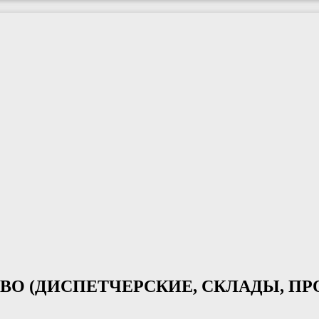
ТВО (ДИСПЕТЧЕРСКИЕ, СКЛАДЫ, П