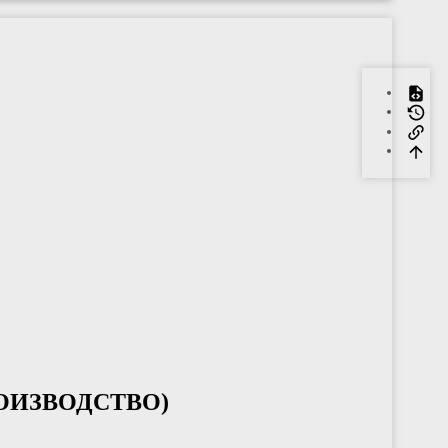
РОИЗВОДСТВО)