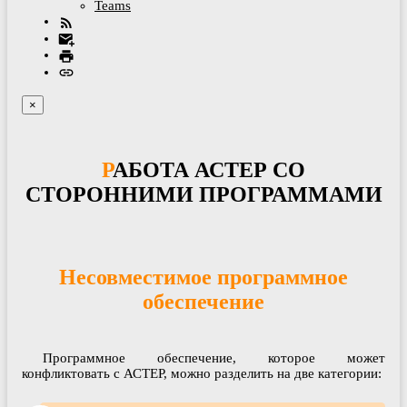
Teams
×
РАБОТА АСТЕР СО
СТОРОННИМИ ПРОГРАММАМИ
Несовместимое программное
обеспечение
Программное обеспечение, которое может
конфликтовать с АСТЕР, можно разделить на две категории: