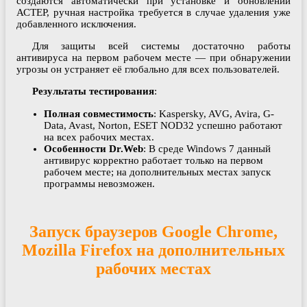
создаются автоматически при установке и обновлении
АСТЕР, ручная настройка требуется в случае удаления уже
добавленного исключения.
Для защиты всей системы достаточно работы
антивируса на первом рабочем месте — при обнаружении
угрозы он устраняет её глобально для всех пользователей.
Результаты тестирования
:
Полная совместимость
: Kaspersky, AVG, Avira, G-
Data, Avast, Norton, ESET NOD32 успешно работают
на всех рабочих местах.
Особенности Dr.Web
: В среде Windows 7 данный
антивирус корректно работает только на первом
рабочем месте; на дополнительных местах запуск
программы невозможен.
Запуск браузеров Google Chrome,
Mozilla Firefox на дополнительных
рабочих местах