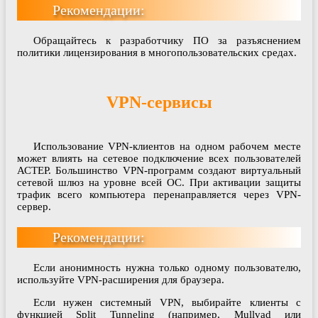
Рекомендации:
Обращайтесь к разработчику ПО за разъяснением
политики лицензирования в многопользовательских средах.
VPN-сервисы
Использование VPN-клиентов на одном рабочем месте
может влиять на сетевое подключение всех пользователей
АСТЕР. Большинство VPN-программ создают виртуальный
сетевой шлюз на уровне всей ОС. При активации защиты
трафик всего компьютера перенаправляется через VPN-
сервер.
Рекомендации:
Если анонимность нужна только одному пользователю,
используйте VPN-расширения для браузера.
Если нужен системный VPN, выбирайте клиенты с
функцией Split Tunneling (например, Mullvad или