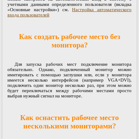
учетными данными определенного пользователя (вкладка
«Основные настройки») см.
Настройка автоматического
входа пользователей
Как создать рабочее место без
монитора?
Для запуска рабочих мест подключение монитора
обязательно. Однако, подключенный монитор можно
имитировать с помощью заглушки или, если у монитора
имеется несколько интерфейсов (например VGA+DVI),
подключить один монитор несколько раз, при этом можно
будет переключаться между рабочими местами просто
выбрав нужный сигнал на мониторе.
Как оснастить рабочее место
несколькими мониторами?