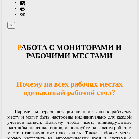
×
РАБОТА С МОНИТОРАМИ И
РАБОЧИМИ МЕСТАМИ
Почему на всех рабочих местах
одинаковый рабочий стол?
Параметры персонализации не привязаны к рабочему
месту и могут быть настроены индивидуально для каждой
учетной записи. Поэтому чтобы иметь индивидуальные
настройки персонализации, используйте на каждом рабочем
месте отдельную учетную запись. Также рабочие места
можно настроить на автоматический вход в систему с