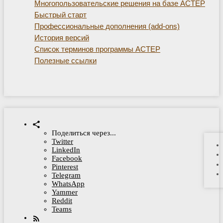
Многопользовательские решения на базе АСТЕР
Быстрый старт
Профессиональные дополнения (add-ons)
История версий
Список терминов программы АСТЕР
Полезные ссылки
Поделиться через...
Twitter
LinkedIn
Facebook
Pinterest
Telegram
WhatsApp
Yammer
Reddit
Teams