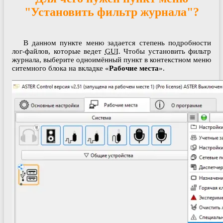
"Установить фильтр журнала"?
В данном пункте меню задается степень подробности
лог-файлов, которые ведет
GUI
. Чтобы установить фильтр
журнала, выберите одноимённый пункт в контекстном меню
ситемного блока на вкладке «
Рабочие места
».