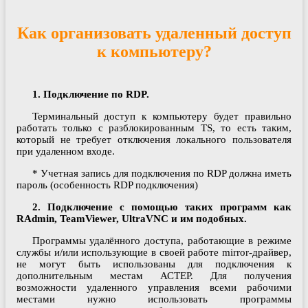
Как организовать удаленный доступ
к компьютеру?
1. Подключение по RDP.
Терминальный доступ к компьютеру будет правильно
работать только с разблокированным TS, то есть таким,
который не требует отключения локального пользователя
при удаленном входе.
* Учетная запись для подключения по RDP должна иметь
пароль (особенность RDP подключения)
2. Подключение с помощью таких программ как
RAdmin, TeamViewer, UltraVNC и им подобных.
Программы удалённого доступа, работающие в режиме
службы и/или использующие в своей работе mirror-драйвер,
не могут быть использованы для подключения к
дополнительным местам АСТЕР. Для получения
возможности удаленного управления всеми рабочими
местами нужно использовать программы