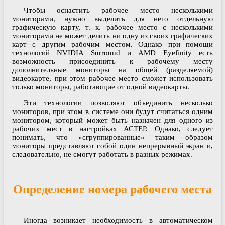
Чтобы оснастить рабочее место несколькими
мониторами, нужно выделить для него отдельную
графическую карту, т. к. рабочее место с несколькими
мониторами не может делить ни одну из своих графических
карт с другим рабочим местом. Однако при помощи
технологий NVIDIA Surround и AMD Eyefinity есть
возможность присоединить к рабочему месту
дополнительные мониторы на общей (разделяемой)
видеокарте, при этом рабочее место сможет использовать
только мониторы, работающие от одной видеокарты.
Эти технологии позволяют объединить несколько
мониторов, при этом в системе они будут считаться одним
монитором, который может быть назначен для одного из
рабочих мест в настройках АСТЕР. Однако, следует
понимать, что «сгруппированные» таким образом
мониторы представляют собой один непрерывный экран и,
следовательно, не смогут работать в разных режимах.
Определение номера рабочего места
Иногда возникает необходимость в автоматическом