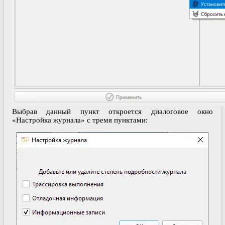
Выбрав данный пункт откроется диалоговое окно
«Настройка журнала» с тремя пунктами: