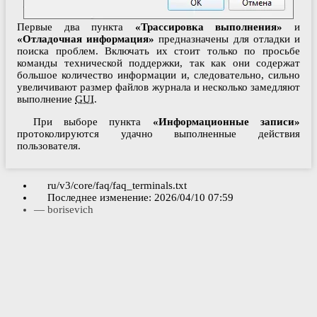
Первые два пункта
«Трассировка выполнения»
и
«Отладочная информация»
предназначены для отладки и
поиска проблем. Включать их стоит только по просьбе
команды технической поддержки, так как они содержат
большое количество информации и, следовательно, сильно
увеличивают размер файлов журнала и несколько замедляют
выполнение
GUI
.
При выборе пункта
«Информационные записи»
протоколируются удачно выполненные действия
пользователя.
ru/v3/core/faq/faq_terminals.txt
Последнее изменение:
2026/04/10 07:59
—
borisevich