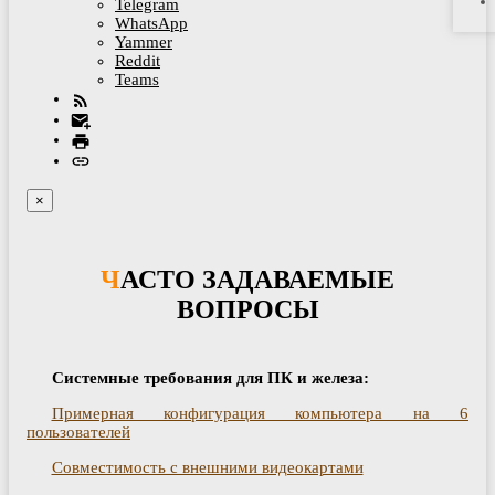
Telegram
WhatsApp
Yammer
Reddit
Teams
×
ЧАСТО ЗАДАВАЕМЫЕ
ВОПРОСЫ
Системные требования для ПК и железа:
Примерная конфигурация компьютера на 6
пользователей
Совместимость с внешними видеокартами