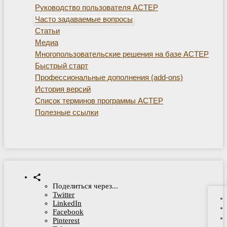
Руководство пользователя АСТЕР
Часто задаваемые вопросы
Статьи
Медиа
Многопользовательские решения на базе АСТЕР
Быстрый старт
Профессиональные дополнения (add-ons)
История версий
Список терминов программы АСТЕР
Полезные ссылки
Поделиться через...
Twitter
LinkedIn
Facebook
Pinterest