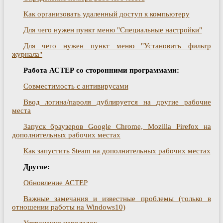
Как организовать удаленный доступ к компьютеру
Для чего нужен пункт меню "Специальные настройки"
Для чего нужен пункт меню "Установить фильтр
журнала"
Работа АСТЕР со сторонними программами:
Совместимость с антивирусами
Ввод логина/пароля дублируется на другие рабочие
места
Запуск браузеров Google Chrome, Mozilla Firefox на
дополнительных рабочих местах
Как запустить Steam на дополнительных рабочих местах
Другое:
Обновление АСТЕР
Важные замечания и известные проблемы (только в
отношении работы на Windows10)