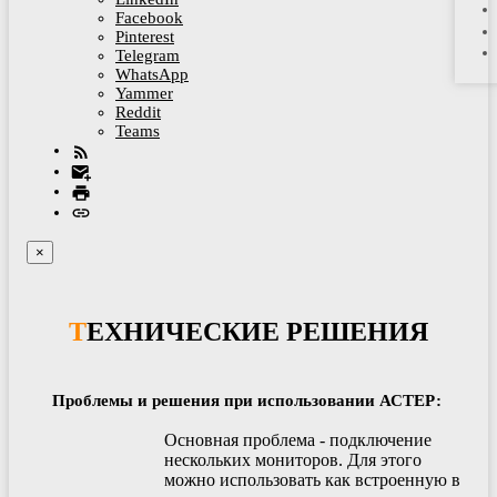
Facebook
Pinterest
Telegram
WhatsApp
Yammer
Reddit
Teams
×
ТЕХНИЧЕСКИЕ РЕШЕНИЯ
Проблемы и решения при использовании АСТЕР:
Основная проблема - подключение
нескольких мониторов. Для этого
можно использовать как встроенную в