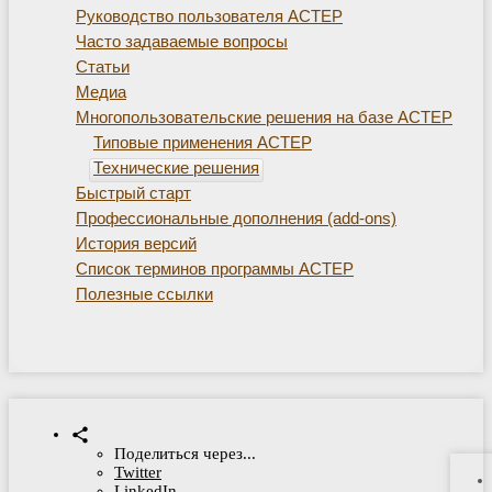
Руководство пользователя АСТЕР
Часто задаваемые вопросы
Статьи
Медиа
Многопользовательские решения на базе АСТЕР
Типовые применения АСТЕР
Технические решения
Быстрый старт
Профессиональные дополнения (add-ons)
История версий
Список терминов программы АСТЕР
Полезные ссылки
Поделиться через...
Twitter
LinkedIn