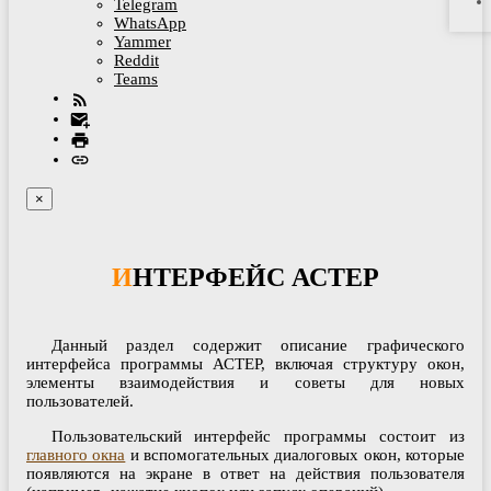
Telegram
WhatsApp
Yammer
Reddit
Teams
×
ИНТЕРФЕЙС АСТЕР
Данный раздел содержит описание графического
интерфейса программы АСТЕР, включая структуру окон,
элементы взаимодействия и советы для новых
пользователей.
Пользовательский интерфейс программы состоит из
главного окна
и вспомогательных диалоговых окон, которые
появляются на экране в ответ на действия пользователя