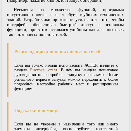
(например, нажатие кнопок или запуск операций).
Несмотря на множество функций, программа
интуитивно понятна и не требует глубоких технических
знаний. Разработчики прилагают усилия для того, чтобы
интерфейс обеспечивал быстрый доступ к основным
функциям, при этом оставался удобным как для опытных,
так и для новых пользователей.
Рекомендации для новых пользователей
Если вы только начали использовать АСТЕР, начните с
раздела
Быстрый старт
. В нём вы найдёте пошаговое
руководство по настройке и запуску программы. После
успешного первого запуска можно переходить к более
подробной настройке рабочих мест и расширенным
функциям.
Подсказки и помощь
Если вы не уверены в назначении того или иного
элемента интерфейса, воспользуйтесь контекстной