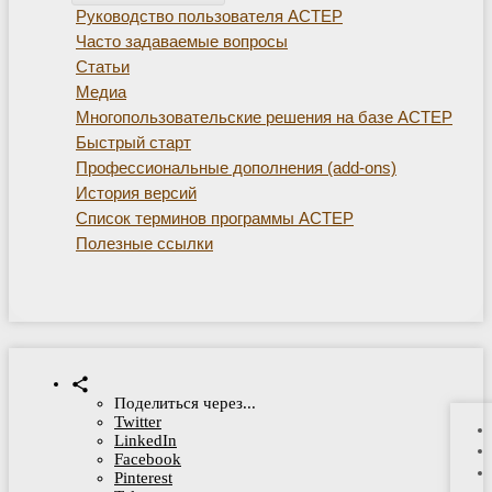
Руководство пользователя АСТЕР
Часто задаваемые вопросы
Статьи
Медиа
Многопользовательские решения на базе АСТЕР
Быстрый старт
Профессиональные дополнения (add-ons)
История версий
Список терминов программы АСТЕР
Полезные ссылки
Поделиться через...
Twitter
LinkedIn
Facebook
Pinterest