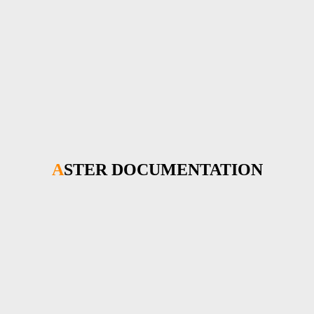
ASTER DOCUMENTATION