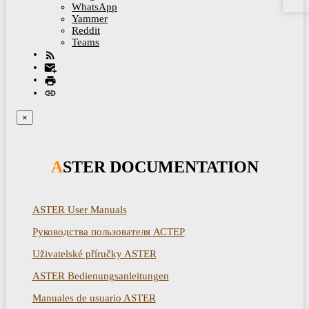
WhatsApp
Yammer
Reddit
Teams
×
ASTER DOCUMENTATION
ASTER User Manuals
Руководства пользователя АСТЕР
Uživatelské příručky ASTER
ASTER Bedienungsanleitungen
Manuales de usuario ASTER