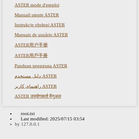
ASTER mode d'emploi
Manuali utente ASTER
Instrukcje obsługi ASTER
Manuais de usuário ASTER
ASTER用户手册
ASTER用戶手冊
Panduan pengguna ASTER
دليل مستخدم ASTER
راهنمای کاربر ASTER
ASTER उपयोगकर्ता मैनुअल
root.txt
Last modified:
2025/07/15 03:54
by
127.0.0.1