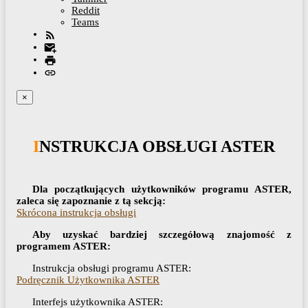
Reddit
Teams
×
INSTRUKCJA OBSŁUGI ASTER
Dla początkujących użytkowników programu ASTER,
zaleca się zapoznanie z tą sekcją:
Skrócona instrukcja obsługi
Aby uzyskać bardziej szczegółową znajomość z
programem ASTER:
Instrukcja obsługi programu ASTER:
Podręcznik Użytkownika ASTER
Interfejs użytkownika ASTER: