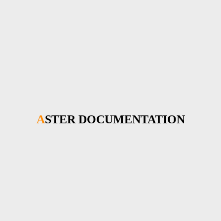
ASTER DOCUMENTATION