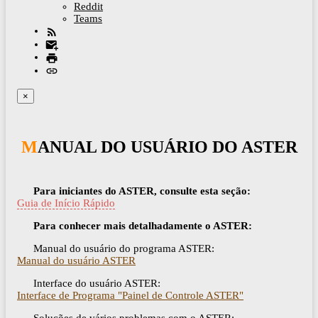
Reddit
Teams
×
MANUAL DO USUÁRIO DO ASTER
Para iniciantes do ASTER, consulte esta seção:
Guia de Início Rápido
Para conhecer mais detalhadamente o ASTER:
Manual do usuário do programa ASTER:
Manual do usuário ASTER
Interface do usuário ASTER:
Interface de Programa "Painel de Controle ASTER"