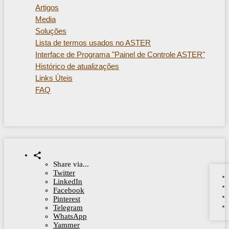
Artigos
Media
Soluções
Lista de termos usados ​​no ASTER
Interface de Programa "Painel de Controle ASTER"
Histórico de atualizações
Links Úteis
FAQ
Share via...
Twitter
LinkedIn
Facebook
Pinterest
Telegram
WhatsApp
Yammer