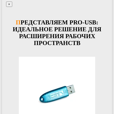
×
ПРЕДСТАВЛЯЕМ PRO-USB:
ИДЕАЛЬНОЕ РЕШЕНИЕ ДЛЯ
РАСШИРЕНИЯ РАБОЧИХ
ПРОСТРАНСТВ