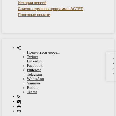
История версий
Список терминов программы АСТЕР
Полезные ссылки
Поделиться через...
Twitter
LinkedIn
Facebook
Pinterest
Telegram
WhatsApp
Yammer
Reddit
Teams