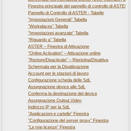
Finestra principale del pannello di controllo di ASTER
Pannello di Controllo di ASTER - Tabelle
"Impostazioni Generali" Tabella
"Workplaces" Tabella
"Impostazioni avanzate" Tabella
"Riguardo a" Tabella
ASTER – Finestra di Attivazione
"Online Activation" – Attivazione online
"Restore/Deactivate" – Ripristina/Disattiva
Schermata per la Disattivazione
Account per le stazioni di lavoro
Configurazione scheda delle SdL
Assegnazione device alle SdL
Conferma la destinazione del device
Assegnazione Output Video
Indirizzo IP per la SdL
"Applicazioni e cartelle" Finestra
"Configurazione del server proxy" Finestra
"Le mie licenze" Finestra