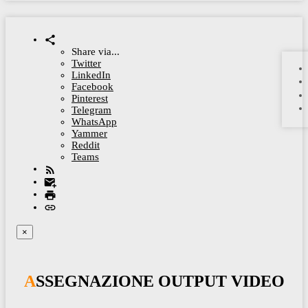
Share via...
Twitter
LinkedIn
Facebook
Pinterest
Telegram
WhatsApp
Yammer
Reddit
Teams
×
ASSEGNAZIONE OUTPUT VIDEO