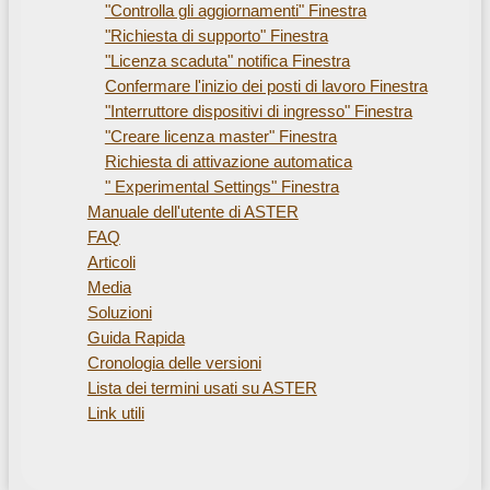
"Controlla gli aggiornamenti" Finestra
"Richiesta di supporto" Finestra
"Licenza scaduta" notifica Finestra
Confermare l'inizio dei posti di lavoro Finestra
"Interruttore dispositivi di ingresso" Finestra
"Creare licenza master" Finestra
Richiesta di attivazione automatica
" Experimental Settings" Finestra
Manuale dell'utente di ASTER
FAQ
Articoli
Media
Soluzioni
Guida Rapida
Cronologia delle versioni
Lista dei termini usati su ASTER
Link utili