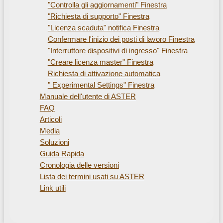
"Controlla gli aggiornamenti" Finestra
"Richiesta di supporto" Finestra
"Licenza scaduta" notifica Finestra
Confermare l'inizio dei posti di lavoro Finestra
"Interruttore dispositivi di ingresso" Finestra
"Creare licenza master" Finestra
Richiesta di attivazione automatica
" Experimental Settings" Finestra
Manuale dell'utente di ASTER
FAQ
Articoli
Media
Soluzioni
Guida Rapida
Cronologia delle versioni
Lista dei termini usati su ASTER
Link utili