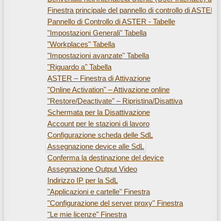
Finestra principale del pannello di controllo di ASTER
Pannello di Controllo di ASTER - Tabelle
"Impostazioni Generali" Tabella
"Workplaces" Tabella
"Impostazioni avanzate" Tabella
"Riguardo a" Tabella
ASTER – Finestra di Attivazione
"Online Activation" – Attivazione online
"Restore/Deactivate" – Ripristina/Disattiva
Schermata per la Disattivazione
Account per le stazioni di lavoro
Configurazione scheda delle SdL
Assegnazione device alle SdL
Conferma la destinazione del device
Assegnazione Output Video
Indirizzo IP per la SdL
"Applicazioni e cartelle" Finestra
"Configurazione del server proxy" Finestra
"Le mie licenze" Finestra