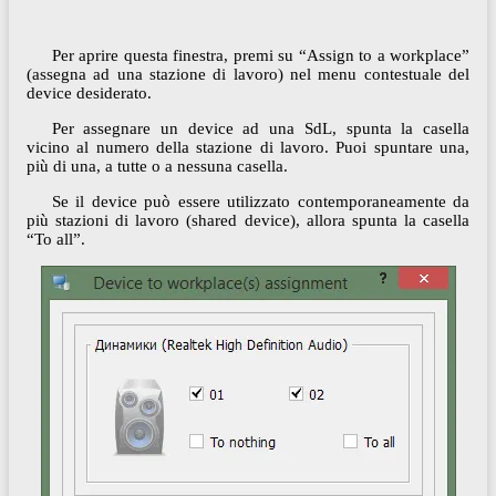
Per aprire questa finestra, premi su “Assign to a workplace”
(assegna ad una stazione di lavoro) nel menu contestuale del
device desiderato.
Per assegnare un device ad una SdL, spunta la casella
vicino al numero della stazione di lavoro. Puoi spuntare una,
più di una, a tutte o a nessuna casella.
Se il device può essere utilizzato contemporaneamente da
più stazioni di lavoro (shared device), allora spunta la casella
“To all”.