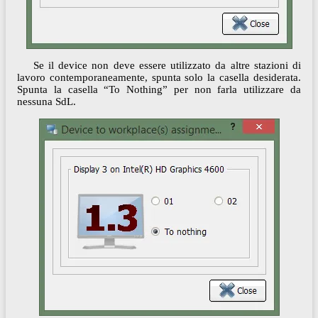
Se il device non deve essere utilizzato da altre stazioni di
lavoro contemporaneamente, spunta solo la casella desiderata.
Spunta la casella “To Nothing” per non farla utilizzare da
nessuna SdL.