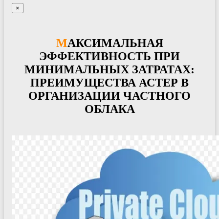
×
МАКСИМАЛЬНАЯ
ЭФФЕКТИВНОСТЬ ПРИ
МИНИМАЛЬНЫХ ЗАТРАТАХ:
ПРЕИМУЩЕСТВА АСТЕР В
ОРГАНИЗАЦИИ ЧАСТНОГО
ОБЛАКА