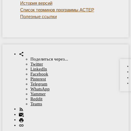
История версий
Список терминов программы АСТЕР
Полезные ссылки
Поделиться через...
Twitter
LinkedIn
Facebook
Pinterest
Telegram
WhatsApp
Yammer
Reddit
Teams