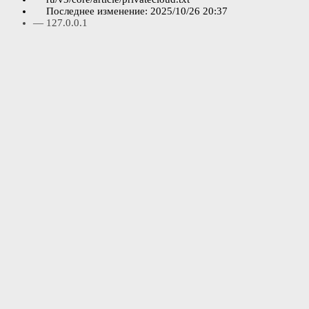
Последнее изменение:
2025/10/26 20:37
—
127.0.0.1