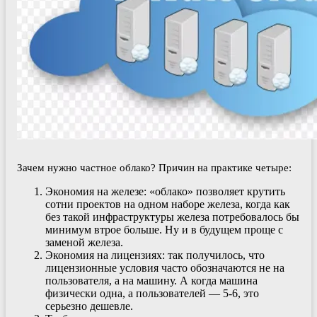
Зачем нужно частное облако? Причин на практике четыре:
Экономия на железе: «облако» позволяет крутить
сотни проектов на одном наборе железа, когда как
без такой инфраструктуры железа потребовалось бы
минимум втрое больше. Ну и в будущем проще с
заменой железа.
Экономия на лицензиях: так получилось, что
лицензионные условия часто обозначаются не на
пользователя, а на машину. А когда машина
физически одна, а пользователей — 5-6, это
серьезно дешевле.