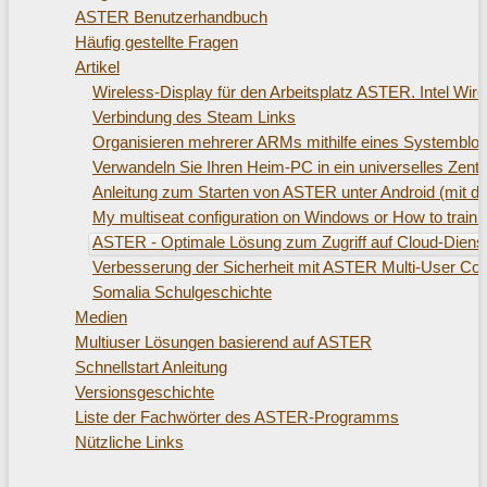
ASTER Benutzerhandbuch
Häufig gestellte Fragen
Artikel
Wireless-Display für den Arbeitsplatz ASTER. Intel Wir
Verbindung des Steam Links
Organisieren mehrerer ARMs mithilfe eines Systemblo
Verwandeln Sie Ihren Heim-PC in ein universelles Zentr
Anleitung zum Starten von ASTER unter Android (mit
My multiseat configuration on Windows or How to train 
ASTER - Optimale Lösung zum Zugriff auf Cloud-Diens
Verbesserung der Sicherheit mit ASTER Multi-User Co
Somalia Schulgeschichte
Medien
Multiuser Lösungen basierend auf ASTER
Schnellstart Anleitung
Versionsgeschichte
Liste der Fachwörter des ASTER-Programms
Nützliche Links