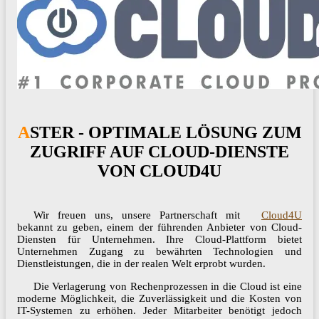
ASTER - OPTIMALE LÖSUNG ZUM
ZUGRIFF AUF CLOUD-DIENSTE
VON CLOUD4U
Wir freuen uns, unsere Partnerschaft mit
Cloud4U
bekannt zu geben, einem der führenden Anbieter von Cloud-
Diensten für Unternehmen. Ihre Cloud-Plattform bietet
Unternehmen Zugang zu bewährten Technologien und
Dienstleistungen, die in der realen Welt erprobt wurden.
Die Verlagerung von Rechenprozessen in die Cloud ist eine
moderne Möglichkeit, die Zuverlässigkeit und die Kosten von
IT-Systemen zu erhöhen. Jeder Mitarbeiter benötigt jedoch