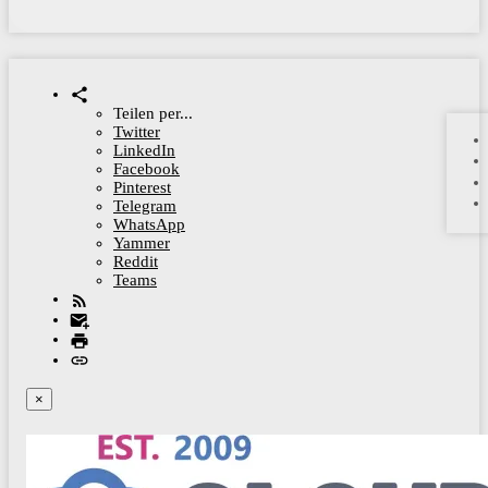
Teilen per...
Twitter
LinkedIn
Facebook
Pinterest
Telegram
WhatsApp
Yammer
Reddit
Teams
×