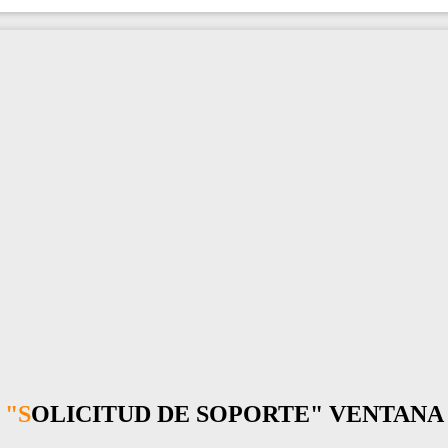
"SOLICITUD DE SOPORTE" VENTANA