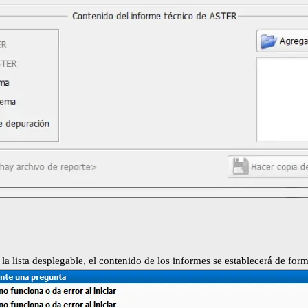
a lista desplegable, el contenido de los informes se establecerá de for