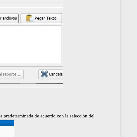
ma predeterminada de acuerdo con la selección del