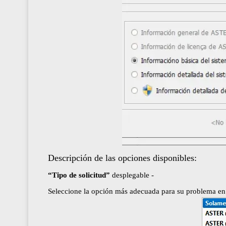
Descripción de las opciones disponibles:
“Tipo de solicitud”
desplegable -
Seleccione la opción más adecuada para su problema en l