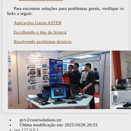
Para encontrar soluções para problemas gerais, verifique os
links a seguir:
Aplicações Gerais ASTER
Escolhendo o tipo de licença
Resolvendo problemas técnicos
pt/v2/core/solutions.txt
Última modificação em:
2025/10/26 20:33
por
127.0.0.1