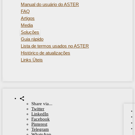
Manual do usuário do ASTER
FAQ
Artigos
Media
Soluções
Guia rápido
Lista de termos usados ​​no ASTER
Histórico de atualizações
Links Úteis
Share via...
Twitter
LinkedIn
Facebook
Pinterest
Telegram
WhatsApp