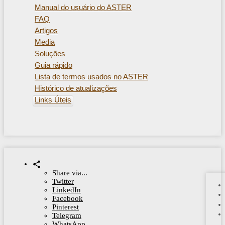
Manual do usuário do ASTER
FAQ
Artigos
Media
Soluções
Guia rápido
Lista de termos usados ​​no ASTER
Histórico de atualizações
Links Úteis
Share via...
Twitter
LinkedIn
Facebook
Pinterest
Telegram
WhatsApp