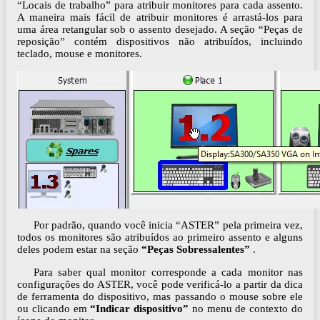
“Locais de trabalho” para atribuir monitores para cada assento.
A maneira mais fácil de atribuir monitores é arrastá-los para
uma área retangular sob o assento desejado. A seção “Peças de
reposição” contém dispositivos não atribuídos, incluindo
teclado, mouse e monitores.
Por padrão, quando você inicia “ASTER” pela primeira vez,
todos os monitores são atribuídos ao primeiro assento e alguns
deles podem estar na seção
“Peças Sobressalentes”
.
Para saber qual monitor corresponde a cada monitor nas
configurações do ASTER, você pode verificá-lo a partir da dica
de ferramenta do dispositivo, mas passando o mouse sobre ele
ou clicando em
“Indicar dispositivo”
no menu de contexto do