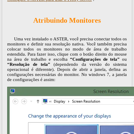
Atribuindo Monitores
Uma vez instalado o ASTER, você precisa conectar todos os
monitores e definir sua resolução nativa. Você também precisa
colocar todos os monitores no modo de área de trabalho
estendida. Para fazer isso, clique com o botão direito do mouse
na área de trabalho e escolha
“Configurações de tela”
ou
“Resolução de tela”
(dependendo da versão do sistema
operacional é diferente). Depois de abrir a janela, defina as
configurações necessárias do monitor. No windows 7, a janela
de configurações é assim: