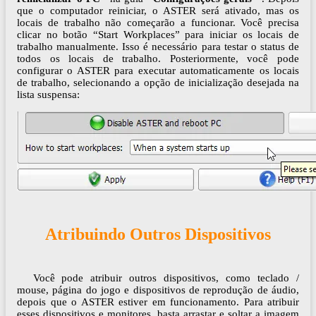
que o computador reiniciar, o ASTER será ativado, mas os
locais de trabalho não começarão a funcionar. Você precisa
clicar no botão “Start Workplaces” para iniciar os locais de
trabalho manualmente. Isso é necessário para testar o status de
todos os locais de trabalho. Posteriormente, você pode
configurar o ASTER para executar automaticamente os locais
de trabalho, selecionando a opção de inicialização desejada na
lista suspensa:
Atribuindo Outros Dispositivos
Você pode atribuir outros dispositivos, como teclado /
mouse, página do jogo e dispositivos de reprodução de áudio,
depois que o ASTER estiver em funcionamento. Para atribuir
esses dispositivos e monitores, basta arrastar e soltar a imagem