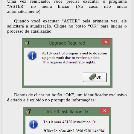
Uma vez reiniciado, você precisa executar o programa
“ASTER” no menu Iniciar. (No caso, não inicia
automaticamente)
Quando você executar “ASTER” pela primeira vez, ele
solicitará a atualização. Clique no botão “OK” para iniciar o
processo de atualização:
Depois de clicar no botão “OK”, um identificador exclusivo
é criado e é exibido no prompt de informações: