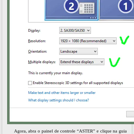
Agora, abra o painel de controle “ASTER” e clique na guia