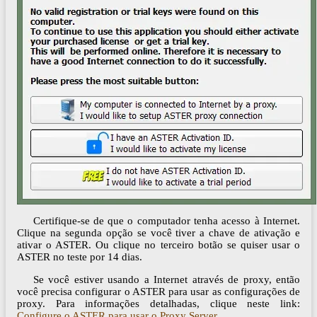
Certifique-se de que o computador tenha acesso à Internet.
Clique na segunda opção se você tiver a chave de ativação e
ativar o ASTER. Ou clique no terceiro botão se quiser usar o
ASTER no teste por 14 dias.
Se você estiver usando a Internet através de proxy, então
você precisa configurar o ASTER para usar as configurações de
proxy. Para informações detalhadas, clique neste link:
Configure o ASTER para usar o Proxy Server
.