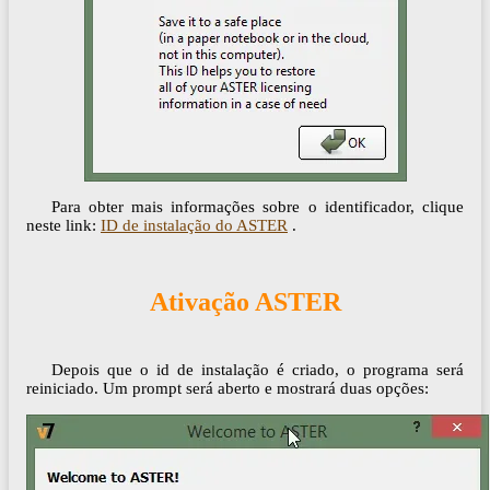
Para obter mais informações sobre o identificador, clique
neste link:
ID de instalação do ASTER
.
Ativação ASTER
Depois que o id de instalação é criado, o programa será
reiniciado. Um prompt será aberto e mostrará duas opções: