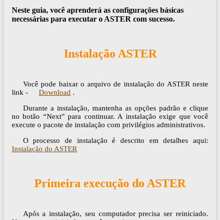
Neste guia, você aprenderá as configurações básicas
necessárias para executar o ASTER com sucesso.
Instalação ASTER
Você pode baixar o arquivo de instalação do ASTER neste
link -
Download
.
Durante a instalação, mantenha as opções padrão e clique
no botão “Next” para continuar. A instalação exige que você
execute o pacote de instalação com privilégios administrativos.
O processo de instalação é descrito em detalhes aqui:
Instalação do ASTER
Primeira execução do ASTER
Após a instalação, seu computador precisa ser reiniciado.