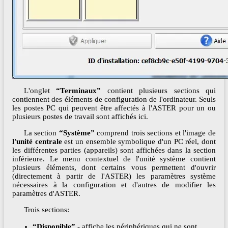
L'onglet
“Terminaux”
contient plusieurs sections qui
contiennent des éléments de configuration de l'ordinateur. Seuls
les postes PC qui peuvent être affectés à l'ASTER pour un ou
plusieurs postes de travail sont affichés ici.
La section
“Système”
comprend trois sections et l'image de
l'unité centrale
est un ensemble symbolique d'un PC réel, dont
les différentes parties (appareils) sont affichées dans la section
inférieure. Le menu contextuel de l'unité système contient
plusieurs éléments, dont certains vous permettent d'ouvrir
(directement à partir de l'ASTER) les paramètres système
nécessaires à la configuration et d'autres de modifier les
paramètres d'ASTER.
Trois sections:
“Disponible”
- affiche les périphériques qui ne sont