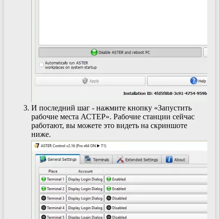
И последний шаг - нажмите кнопку «Запустить
рабочие места АСТЕР». Рабочие станции сейчас
работают, вы можете это видеть на скриншоте
ниже.