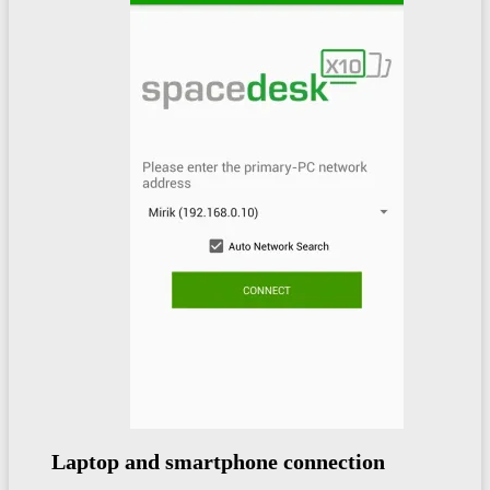
Laptop and smartphone connection