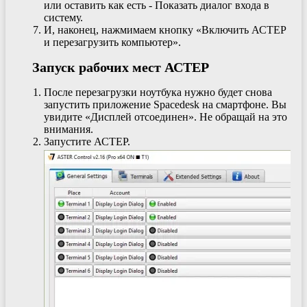
или оставить как есть - Показать диалог входа в
систему.
И, наконец, нажмимаем кнопку «Включить АСТЕР
и перезагрузить компьютер».
Запуск рабочих мест АСТЕР
После перезагрузки ноутбука нужно будет снова
запустить приложение Spacedesk на смартфоне. Вы
увидите «Дисплей отсоединен». Не обращай на это
внимания.
Запустите АСТЕР.