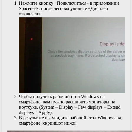
Нажмите кнопку «Подключиться» в приложении
Spacedesk, после чего вы увидите «Дисплей
отключен».
Чтобы получить рабочий стол Windows на
смартфоне, вам нужно расширить мониторы на
ноутбуке. (System – Display – Few displays – Extend
displays – Apply).
В результате вы увидите рабочий стол Windows на
смартфоне (скриншот ниже).