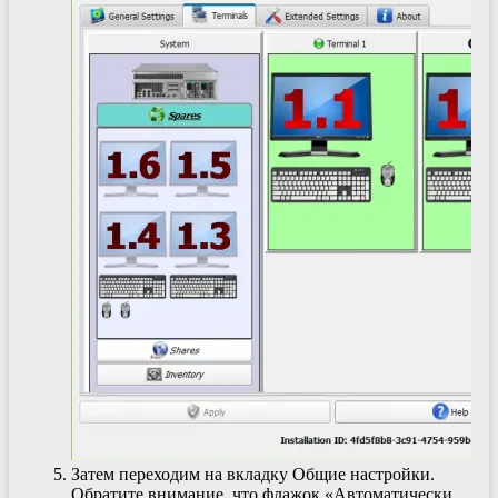
Затем переходим на вкладку Общие настройки.
Обратите внимание, что флажок «Автоматически