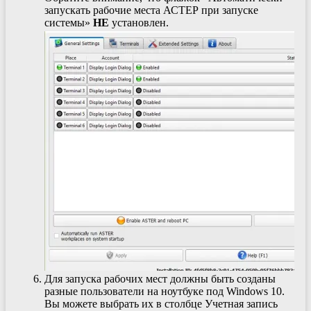
запускать рабочие места АСТЕР при запуске
системы»
НЕ
установлен.
Для запуска рабочих мест должны быть созданы
разные пользователи на ноутбуке под Windows 10.
Вы можете выбрать их в столбце Учетная запись