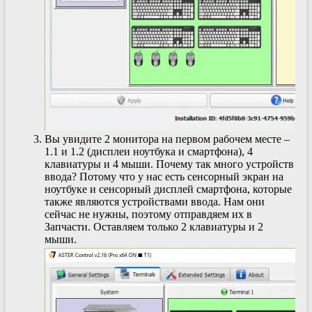
Вы увидите 2 монитора на первом рабочем месте –
1.1 и 1.2 (дисплеи ноутбука и смартфона), 4
клавиатуры и 4 мыши. Почему так много устройств
ввода? Потому что у нас есть сенсорный экран на
ноутбуке и сенсорный дисплей смартфона, которые
также являются устройствами ввода. Нам они
сейчас не нужны, поэтому отправдяем их в
Запчасти. Оставляем только 2 клавиатуры и 2
мыши.