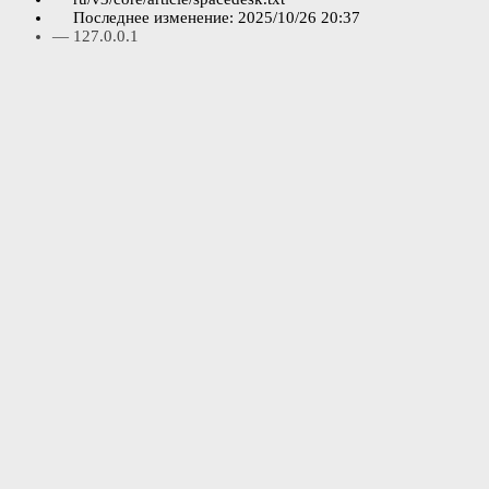
Последнее изменение:
2025/10/26 20:37
—
127.0.0.1