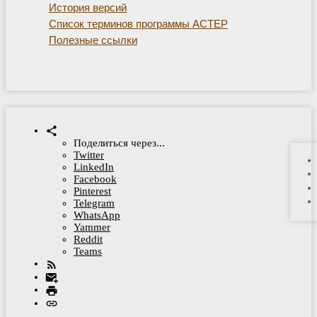
История версий
Список терминов программы АСТЕР
Полезные ссылки
Поделиться через...
Twitter
LinkedIn
Facebook
Pinterest
Telegram
WhatsApp
Yammer
Reddit
Teams