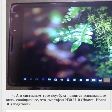
4. А в системном трее ноутбука появится всплывающее
окно, сообщающее, что смартфон H30-U10 (Huawei Honor
3C) подключен.