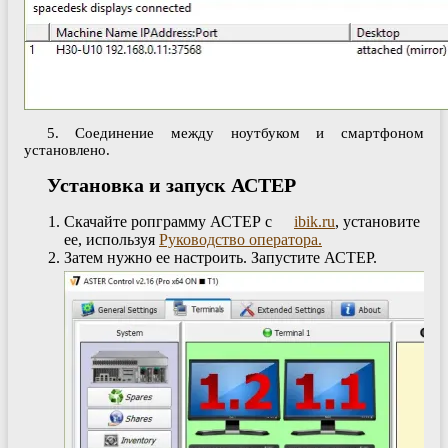
5. Соединение между ноутбуком и смартфоном
установлено.
Установка и запуск АСТЕР
Скачайте ропграмму АСТЕР с
ibik.ru
, установите
ее, используя
Руководство оператора.
Затем нужно ее настроить. Запустите АСТЕР.