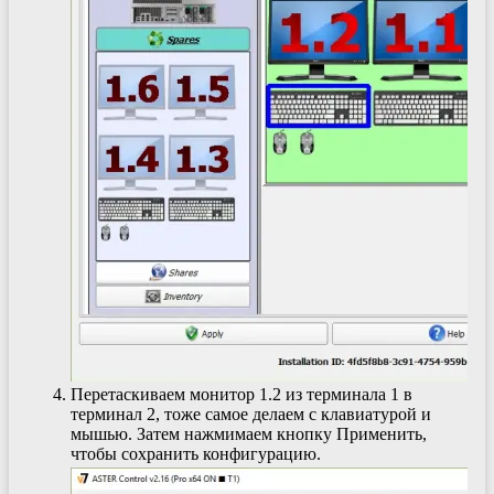
Перетаскиваем монитор 1.2 из терминала 1 в
терминал 2, тоже самое делаем с клавиатурой и
мышью. Затем нажмимаем кнопку Применить,
чтобы сохранить конфигурацию.