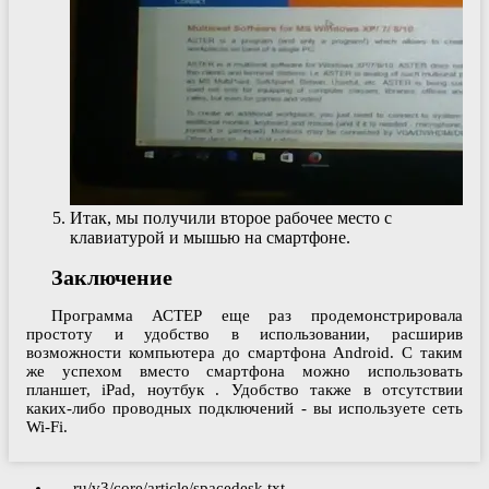
Итак, мы получили второе рабочее место с
клавиатурой и мышью на смартфоне.
Заключение
Программа АСТЕР еще раз продемонстрировала
простоту и удобство в использовании, расширив
возможности компьютера до смартфона Android. С таким
же успехом вместо смартфона можно использовать
планшет, iPad, ноутбук . Удобство также в отсутствии
каких-либо проводных подключений - вы используете сеть
Wi-Fi.
ru/v3/core/article/spacedesk.txt