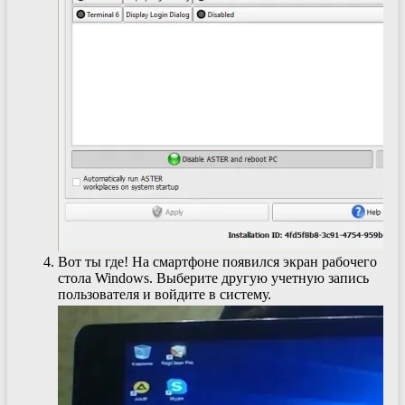
Вот ты где! На смартфоне появился экран рабочего
стола Windows. Выберите другую учетную запись
пользователя и войдите в систему.