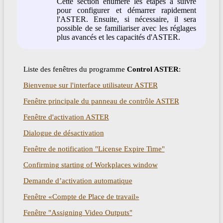
Cette section énumère les étapes à suivre
pour configurer et démarrer rapidement
l'ASTER. Ensuite, si nécessaire, il sera
possible de se familiariser avec les réglages
plus avancés et les capacités d'ASTER.
Liste des fenêtres du programme
Control ASTER
:
Bienvenue sur l'interface utilisateur ASTER
Fenêtre principale du panneau de contrôle ASTER
Fenêtre d'activation ASTER
Dialogue de désactivation
Fenêtre de notification "License Expire Time"
Confirming starting of Workplaces window
Demande d’activation automatique
Fenêtre «Compte de Place de travail»
Fenêtre "Assigning Video Outputs"