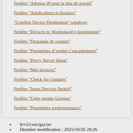
Fenêtre "Adresse IP pour le lieu de travail"
Fenêtre "Applications et dossiers"
"Confirm Device Destination" windows
Fenêtre "Devices to Workplace(s) Assignment"
Fenêtre "Demande de soutien"
Fenêtre "Paramètres d’onglet s’encadrement"
Fenêtre "Proxy Server Setup"
Fenêtre "Mes licences"
Fenêtre "Check for Updates"
Fenêtre "Input Devices Switch"
Fenêtre "Créer master License"
Fenêtre "Paramètres expérimentaux"
fr/v2/core/gui.txt
Dernière modification :
2025/10/26 20:26