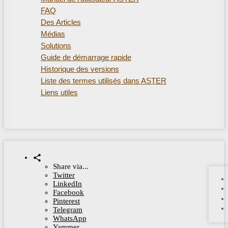
FAQ
Des Articles
Médias
Solutions
Guide de démarrage rapide
Historique des versions
Liste des termes utilisés dans ASTER
Liens utiles
Share via...
Twitter
LinkedIn
Facebook
Pinterest
Telegram
WhatsApp
Yammer