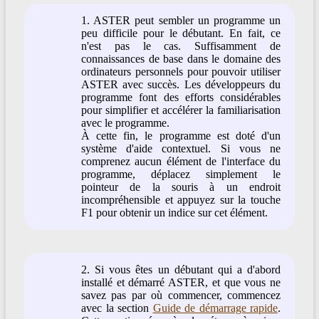
1. ASTER peut sembler un programme un
peu difficile pour le débutant. En fait, ce
n'est pas le cas. Suffisamment de
connaissances de base dans le domaine des
ordinateurs personnels pour pouvoir utiliser
ASTER avec succès. Les développeurs du
programme font des efforts considérables
pour simplifier et accélérer la familiarisation
avec le programme.
À cette fin, le programme est doté d'un
système d'aide contextuel. Si vous ne
comprenez aucun élément de l'interface du
programme, déplacez simplement le
pointeur de la souris à un endroit
incompréhensible et appuyez sur la touche
F1 pour obtenir un indice sur cet élément.
2. Si vous êtes un débutant qui a d'abord
installé et démarré ASTER, et que vous ne
savez pas par où commencer, commencez
avec la section
Guide de démarrage rapide
.