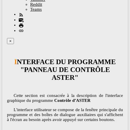
Reddit
Teams
×
INTERFACE DU PROGRAMME
"PANNEAU DE CONTRÔLE
ASTER"
Cette section est consacrée à la description de l'interface
graphique du programme
Contrôle d’ASTER
L'interface utilisateur se compose de la fenêtre principale du
programme et des boîtes de dialogue auxiliaires qui s'affichent
à l'écran au besoin après avoir appuyé sur certains boutons.