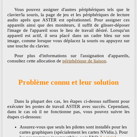
Vous pouvez assigner d'autres périphériques tels que le
clavier/la souris, la page de jeu et les périphériques de lecture
audio après que ASTER est opérationnel. Pour assigner ces
appareils ainsi que des moniteurs, il suffit de glisser-déposer
l'image de l'appareil sous le lieu de travail désiré. Lorsqu'un
appareil est actif, il sera placé dans un cadre bleu sur son
image, comme lorsque vous déplacez la souris ou appuyez sur
une touche du clavier.
Pour plus d'informations sur l'assignation d'appareils,
consultez cette allocation de
périphérique de liaison
.
Problème connu et leur solution
Dans la plupart des cas, les étapes ci-dessus suffisent pour
exécuter les postes de travail ASTER avec succès. Cependant,
dans le cas où il ne fonctionne pas, vous pouvez suivre les
étapes ci-dessous:
Assurez-vous que seuls les pilotes sont installés pour les
cartes graphiques (spécialement les cartes NVidia.). Pour