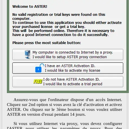
Assurez-vous que l'ordinateur dispose d'un accès Internet.
Cliquez sur 2nd option si vous avez la clé d'activation et activez
ASTER. Ou cliquez sur le 3ème bouton si vous voulez utiliser
ASTER en version d'essai pendant 14 jours.
Si vous utilisez Internet via proxy, vous devez configurer
l'ASTER pour utiliser les paramètres de proxy. Pour des