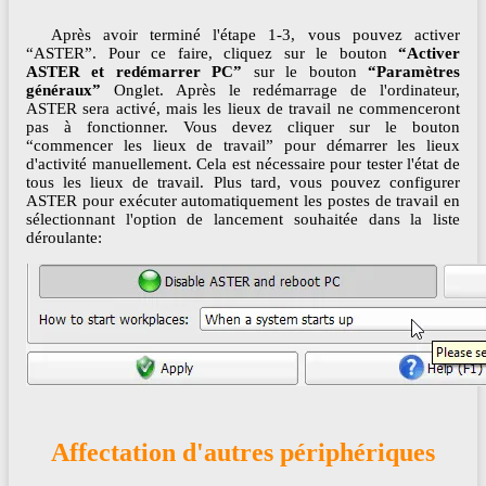
Après avoir terminé l'étape 1-3, vous pouvez activer
“ASTER”. Pour ce faire, cliquez sur le bouton
“Activer
ASTER et redémarrer PC”
sur le bouton
“Paramètres
généraux”
Onglet. Après le redémarrage de l'ordinateur,
ASTER sera activé, mais les lieux de travail ne commenceront
pas à fonctionner. Vous devez cliquer sur le bouton
“commencer les lieux de travail” pour démarrer les lieux
d'activité manuellement. Cela est nécessaire pour tester l'état de
tous les lieux de travail. Plus tard, vous pouvez configurer
ASTER pour exécuter automatiquement les postes de travail en
sélectionnant l'option de lancement souhaitée dans la liste
déroulante:
Affectation d'autres périphériques