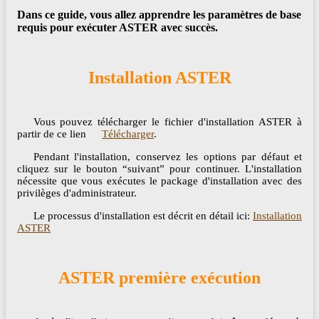
Dans ce guide, vous allez apprendre les paramètres de base
requis pour exécuter ASTER avec succès.
Installation ASTER
Vous pouvez télécharger le fichier d'installation ASTER à
partir de ce lien
Télécharger
.
Pendant l'installation, conservez les options par défaut et
cliquez sur le bouton “suivant” pour continuer. L'installation
nécessite que vous exécutes le package d'installation avec des
privilèges d'administrateur.
Le processus d'installation est décrit en détail ici:
Installation
ASTER
ASTER première exécution