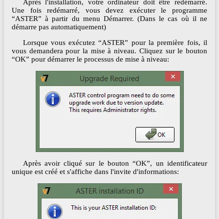
Après l'installation, votre ordinateur doit être redémarré.
Une fois redémarré, vous devez exécuter le programme
“ASTER” à partir du menu Démarrer. (Dans le cas où il ne
démarre pas automatiquement)
Lorsque vous exécutez “ASTER” pour la première fois, il
vous demandera pour la mise à niveau. Cliquez sur le bouton
“OK” pour démarrer le processus de mise à niveau:
Après avoir cliqué sur le bouton “OK”, un identificateur
unique est créé et s'affiche dans l'invite d'informations: