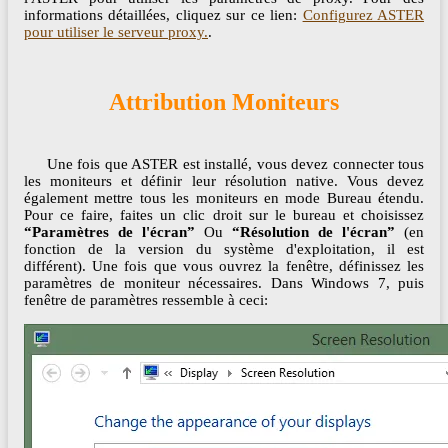
informations détaillées, cliquez sur ce lien:
Configurez ASTER
pour utiliser le serveur proxy.
.
Attribution Moniteurs
Une fois que ASTER est installé, vous devez connecter tous
les moniteurs et définir leur résolution native. Vous devez
également mettre tous les moniteurs en mode Bureau étendu.
Pour ce faire, faites un clic droit sur le bureau et choisissez
“Paramètres de l'écran”
Ou
“Résolution de l'écran”
(en
fonction de la version du système d'exploitation, il est
différent). Une fois que vous ouvrez la fenêtre, définissez les
paramètres de moniteur nécessaires. Dans Windows 7, puis
fenêtre de paramètres ressemble à ceci: