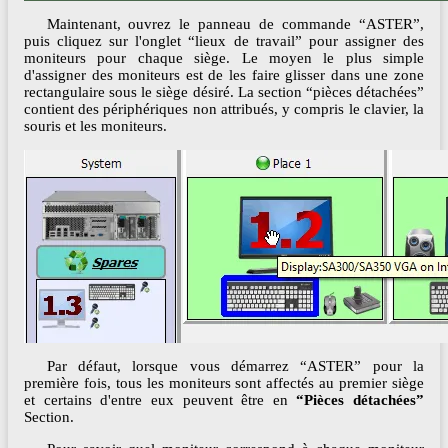
Maintenant, ouvrez le panneau de commande “ASTER”,
puis cliquez sur l'onglet “lieux de travail” pour assigner des
moniteurs pour chaque siège. Le moyen le plus simple
d'assigner des moniteurs est de les faire glisser dans une zone
rectangulaire sous le siège désiré. La section “pièces détachées”
contient des périphériques non attribués, y compris le clavier, la
souris et les moniteurs.
Par défaut, lorsque vous démarrez “ASTER” pour la
première fois, tous les moniteurs sont affectés au premier siège
et certains d'entre eux peuvent être en
“Pièces détachées”
Section.