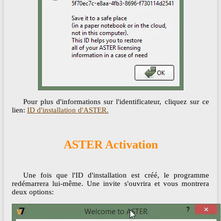
Pour plus d'informations sur l'identificateur, cliquez sur ce
lien:
ID d'installation d'ASTER.
ASTER Activation
Une fois que l'ID d'installation est créé, le programme
redémarrera lui-même. Une invite s'ouvrira et vous montrera
deux options: