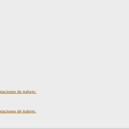
aciones de trabajo.
aciones de trabajo.