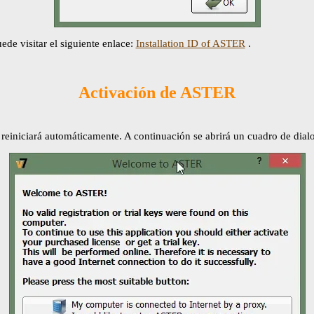
ede visitar el siguiente enlace:
Installation ID of ASTER
.
Activación de ASTER
e reiniciará automáticamente. A continuación se abrirá un cuadro de dial