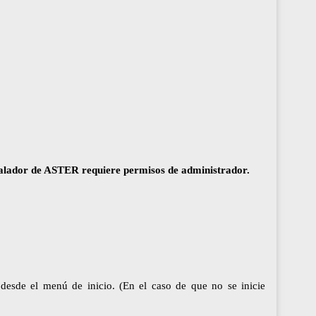
stalador de ASTER requiere permisos de administrador.
 desde el menú de inicio. (En el caso de que no se inicie