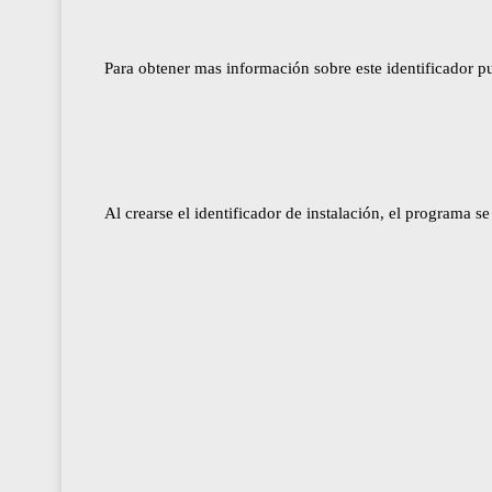
Para obtener mas información sobre este identificador pu
Al crearse el identificador de instalación, el programa s