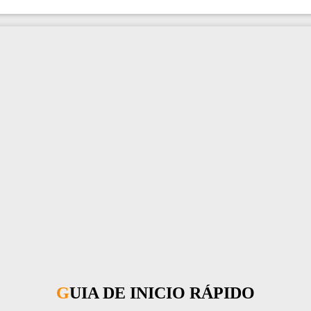
GUIA DE INICIO RÁPIDO