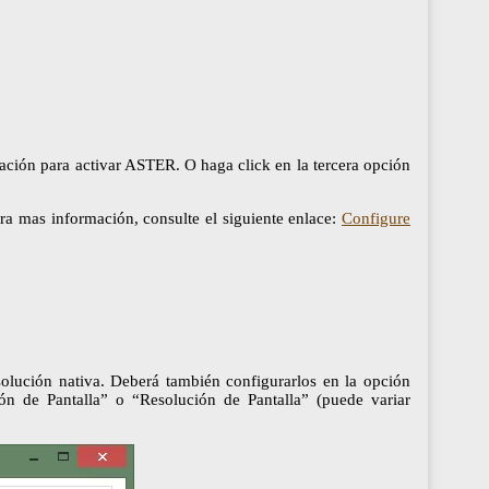
ación para activar ASTER. O haga click en la tercera opción
ra mas información, consulte el siguiente enlace:
Configure
olución nativa. Deberá también configurarlos en la opción
n de Pantalla” o “Resolución de Pantalla” (puede variar