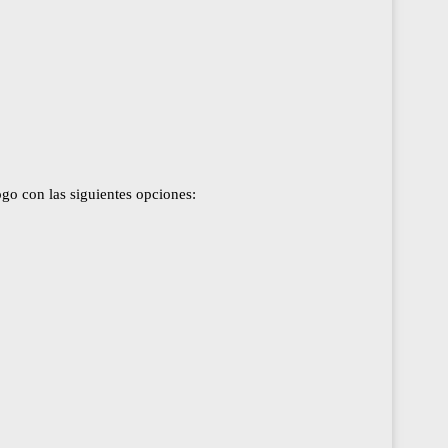
ogo con las siguientes opciones: