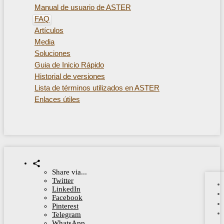
Manual de usuario de ASTER
FAQ
Artículos
Media
Soluciones
Guia de Inicio Rápido
Historial de versiones
Lista de términos utilizados en ASTER
Enlaces útiles
Share via...
Twitter
LinkedIn
Facebook
Pinterest
Telegram
WhatsApp