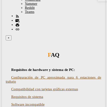
Yammer
Reddit
Teams
×
FAQ
Requisitos de hardware y sistema de PC:
Configuración de PC aproximada para 6 estaciones de
trabajo
Compatibilidad con tarjetas gráficas externas
Requisitos de sistema
Software incompatible