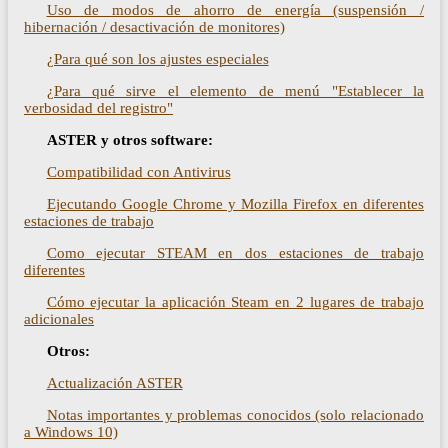
Uso de modos de ahorro de energía (suspensión /
hibernación / desactivación de monitores)
¿Para qué son los ajustes especiales
¿Para qué sirve el elemento de menú "Establecer la
verbosidad del registro"
ASTER y otros software:
Compatibilidad con Antivirus
Ejecutando Google Chrome y Mozilla Firefox en diferentes
estaciones de trabajo
Como ejecutar STEAM en dos estaciones de trabajo
diferentes
Cómo ejecutar la aplicación Steam en 2 lugares de trabajo
adicionales
Otros:
Actualización ASTER
Notas importantes y problemas conocidos (solo relacionado
a Windows 10)