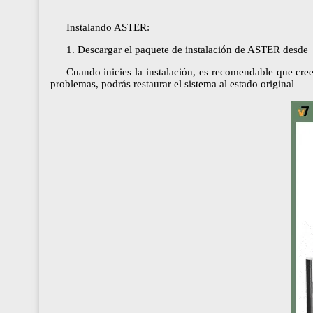
Instalando ASTER:
1. Descargar el paquete de instalación de ASTER desde
Cuando inicies la instalación, es recomendable que crees
problemas, podrás restaurar el sistema al estado original