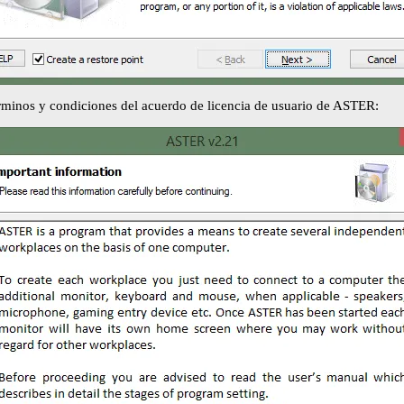
érminos y condiciones del acuerdo de licencia de usuario de ASTER: