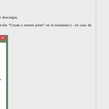
e descargas.
ción “Create a restore point” en el instalador.) - en caso de