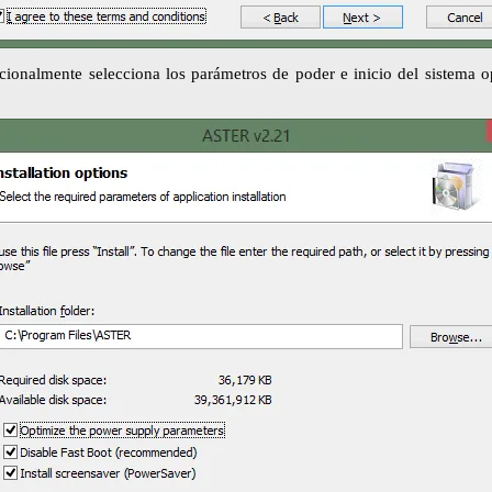
 opcionalmente selecciona los parámetros de poder e inicio del siste