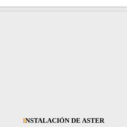
INSTALACIÓN DE ASTER