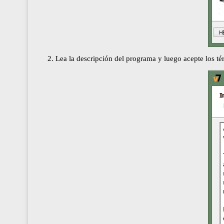
2. Lea la descripción del programa y luego acepte los t