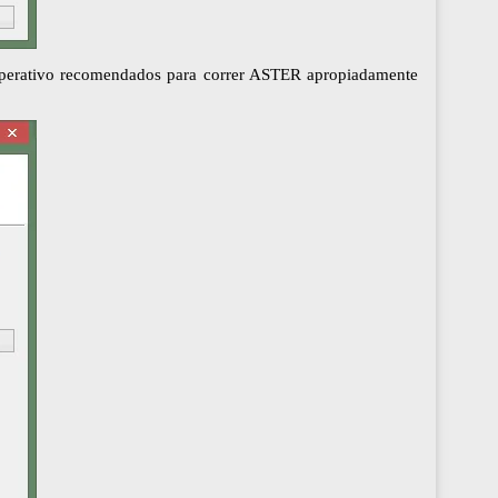
ma operativo recomendados para correr ASTER apropiadamente