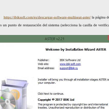
https://ibiksoft.com/es/descargar-software-multiseat-aster/
la página d
 un punto de restauración del sistema (selecciona la casilla de verifica