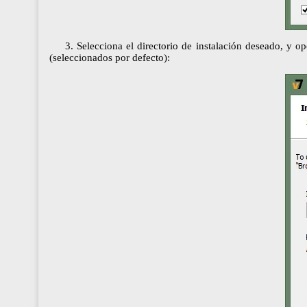
3. Selecciona el directorio de instalación deseado, y
(seleccionados por defecto):