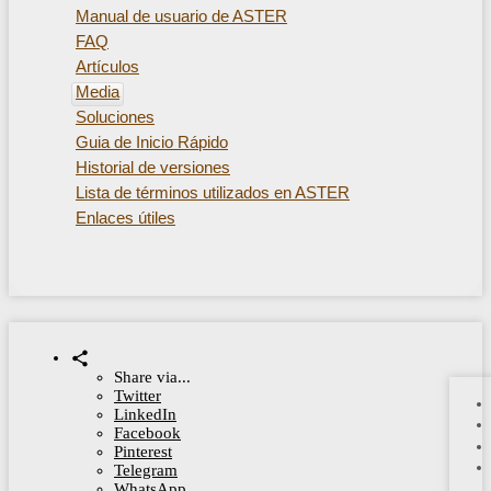
Manual de usuario de ASTER
FAQ
Artículos
Media
Soluciones
Guia de Inicio Rápido
Historial de versiones
Lista de términos utilizados en ASTER
Enlaces útiles
Share via...
Twitter
LinkedIn
Facebook
Pinterest
Telegram
WhatsApp