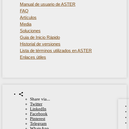
Manual de usuario de ASTER
FAQ
Artículos
Media
Soluciones
Guia de Inicio Rápido
Historial de versiones
Lista de términos utilizados en ASTER
Enlaces útiles
Share via...
Twitter
LinkedIn
Facebook
Pinterest
Telegram
WhatsApp