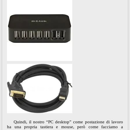
Quindi, il nostro “PC desktop” come postazione di lavoro
ha una propria tastiera e mouse, però come facciamo a