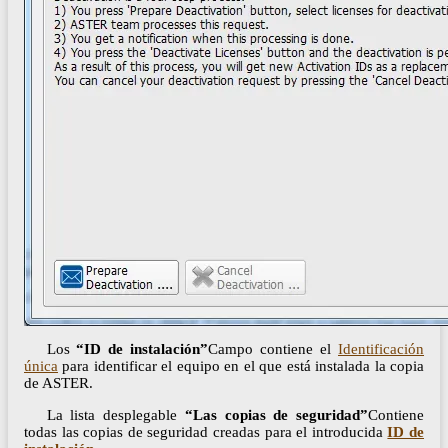
Los
“ID de instalación”
Campo contiene el
Identificación
única
para identificar el equipo en el que está instalada la copia
de ASTER.
La lista desplegable
“Las copias de seguridad”
Contiene
todas las copias de seguridad creadas para el introducida
ID de