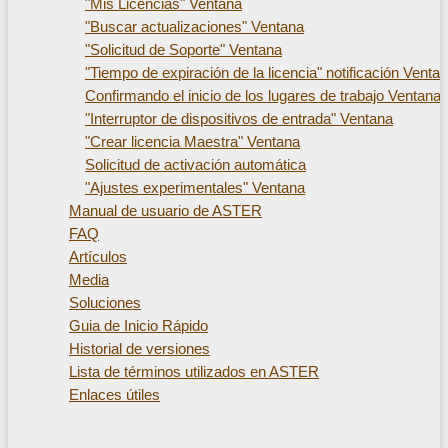
"Mis Licencias" Ventana
"Buscar actualizaciones" Ventana
"Solicitud de Soporte" Ventana
"Tiempo de expiración de la licencia" notificación Venta
Confirmando el inicio de los lugares de trabajo Ventana
"Interruptor de dispositivos de entrada" Ventana
"Crear licencia Maestra" Ventana
Solicitud de activación automática
"Ajustes experimentales" Ventana
Manual de usuario de ASTER
FAQ
Artículos
Media
Soluciones
Guia de Inicio Rápido
Historial de versiones
Lista de términos utilizados en ASTER
Enlaces útiles