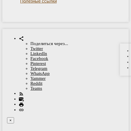
Полезные ссылки
Поделиться через...
Twitter
LinkedIn
Facebook
Pinterest
Telegram
WhatsApp
Yammer
Reddit
Teams
×