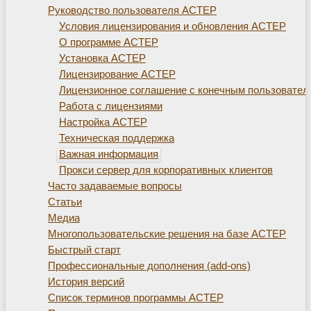
Руководство пользователя АСТЕР
Условия лицензирования и обновления АСТЕР
О программе АСТЕР
Установка АСТЕР
Лицензирование АСТЕР
Лицензионное соглашение с конечным пользовате
Работа с лицензиями
Настройка АСТЕР
Техническая поддержка
Важная информация
Прокси сервер для корпоративных клиентов
Часто задаваемые вопросы
Статьи
Медиа
Многопользовательские решения на базе АСТЕР
Быстрый старт
Профессиональные дополнения (add-ons)
История версий
Список терминов программы АСТЕР