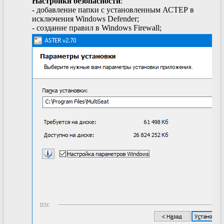
Настройки безопасности
:
- добавление папки с установленным АСТЕР в
исключения Windows Defender;
- создание правил в Windows Firewall;