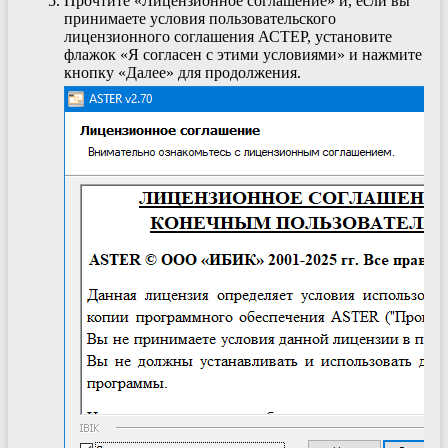
Прочтите «Лицензионное соглашение» и, если вы
принимаете условия пользовательского
лицензионного соглашения АСТЕР, установите
флажок «Я согласен с этими условиями» и нажмите
кнопку «Далее» для продолжения.