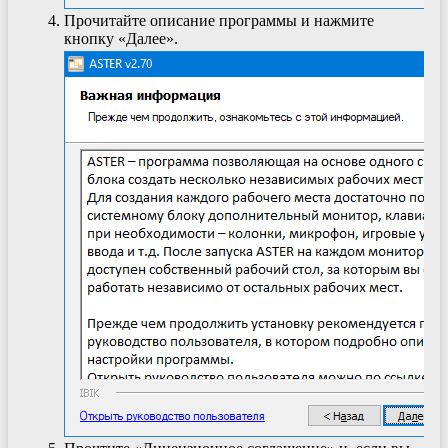
Прочитайте описание программы и нажмите
кнопку «Далее».