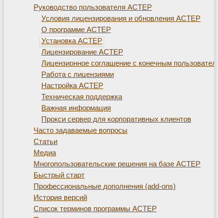
Руководство пользователя АСТЕР
Условия лицензирования и обновления АСТЕР
О программе АСТЕР
Установка АСТЕР
Лицензирование АСТЕР
Лицензионное соглашение с конечным пользовате
Работа с лицензиями
Настройка АСТЕР
Техническая поддержка
Важная информация
Прокси сервер для корпоративных клиентов
Часто задаваемые вопросы
Статьи
Медиа
Многопользовательские решения на базе АСТЕР
Быстрый старт
Профессиональные дополнения (add-ons)
История версий
Список терминов программы АСТЕР