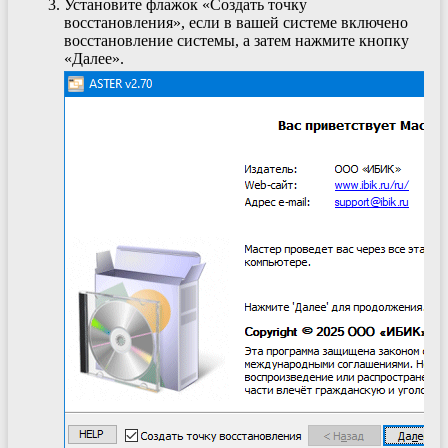
Установите флажок «Создать точку
восстановления», если в вашей системе включено
восстановление системы, а затем нажмите кнопку
«Далее».