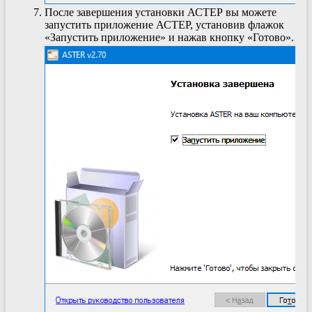
После завершения установки АСТЕР вы можете
запустить приложение АСТЕР, установив флажок
«Запустить приложение» и нажав кнопку «Готово».