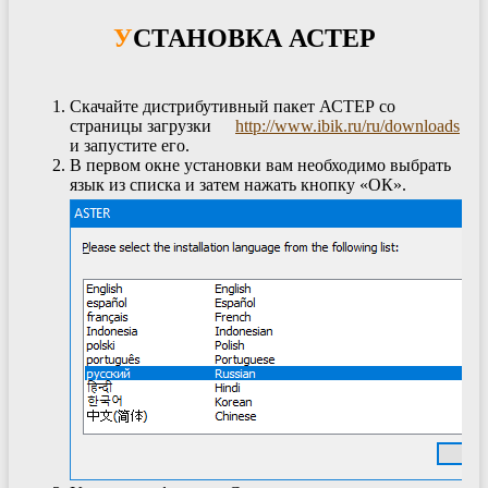
УСТАНОВКА АСТЕР
Скачайте дистрибутивный пакет АСТЕР со
страницы загрузки
http://www.ibik.ru/ru/downloads
и запустите его.
В первом окне установки вам необходимо выбрать
язык из списка и затем нажать кнопку «ОК».