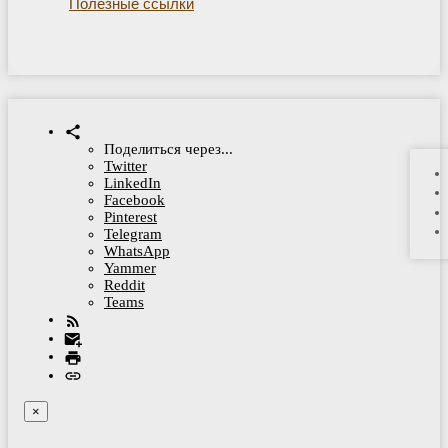
Полезные ссылки
Поделиться через...
Twitter
LinkedIn
Facebook
Pinterest
Telegram
WhatsApp
Yammer
Reddit
Teams
×