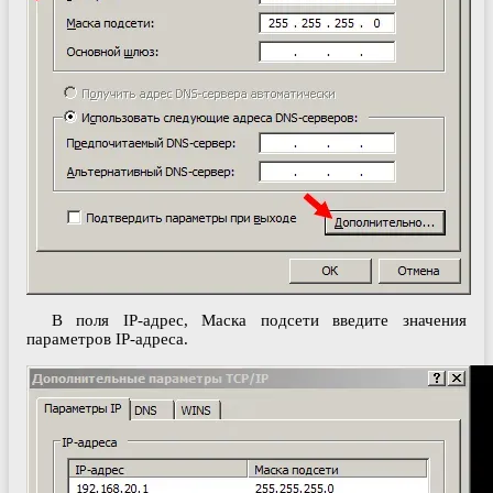
В поля IP-адрес, Маска подсети введите значения
параметров IP-адреса.