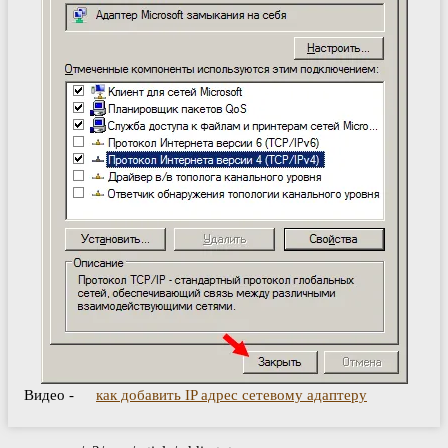
Видео -
как добавить IP адрес сетевому адаптеру