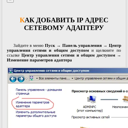
КАК ДОБАВИТЬ IP АДРЕС
СЕТЕВОМУ АДАПТЕРУ
Зайдите в меню
Пуск → Панель управления → Центр
управления сетями и общим доступом
и щелкните по
ссылке
Центр управления сетями и общим доступом →
Изменение параметров адаптера