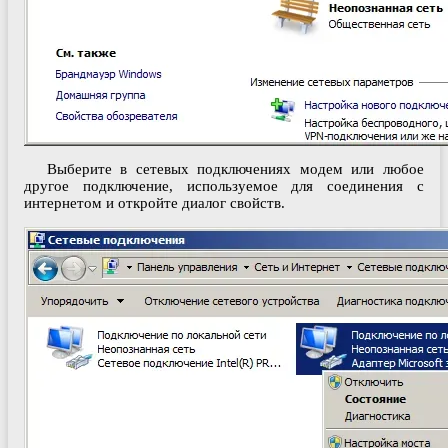
Выберите в сетевых подключениях модем или любое
другое подключение, используемое для соединения с
интернетом и откройте диалог свойств.