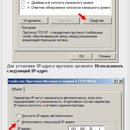
Для установки IP-адреса вручную щелкните
Использовать
следующий IP-адрес