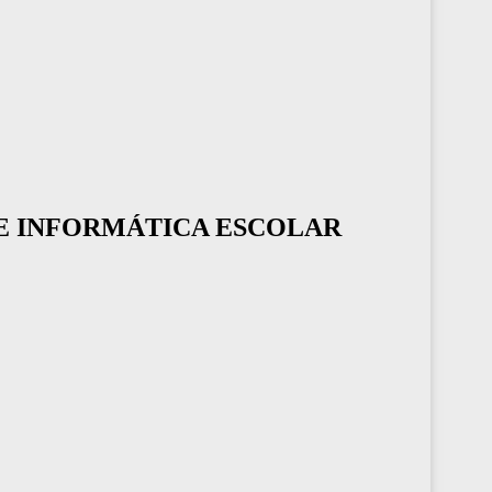
E INFORMÁTICA ESCOLAR