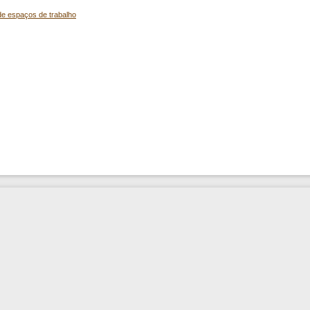
de espaços de trabalho