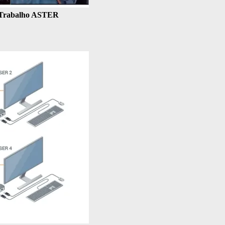
de Trabalho ASTER