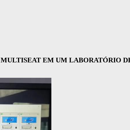
 MULTISEAT EM UM LABORATÓRIO D