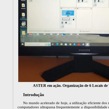
ASTER em ação. Organização de 6 Locais de 
Introdução
No mundo acelerado de hoje, a utilização eficiente do
computadores ultrapassa frequentemente a disponibilidade 