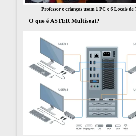
Professor e crianças usam 1 PC e 6 Locais 
O que é ASTER Multiseat?