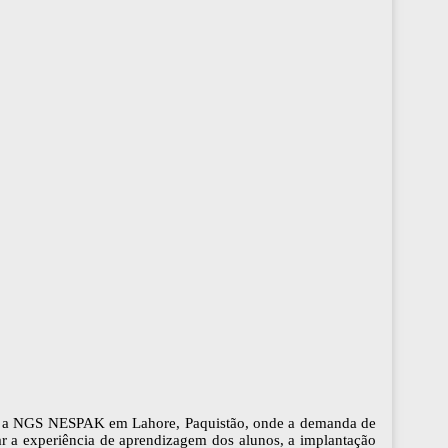
como a NGS NESPAK em Lahore, Paquistão, onde a demanda de
ar a experiência de aprendizagem dos alunos, a implantação