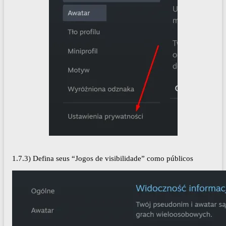
1.7.3) Defina seus “Jogos de visibilidade” como públicos