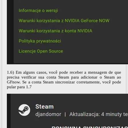
1.6) Em alguns casos, você pode receber a mensagem de que
precisa verificar sua conta Steam para adicionar o Steam ao
GFnow. Se a conta Steam sincronizar corretamente, você pode
pular para 1.7