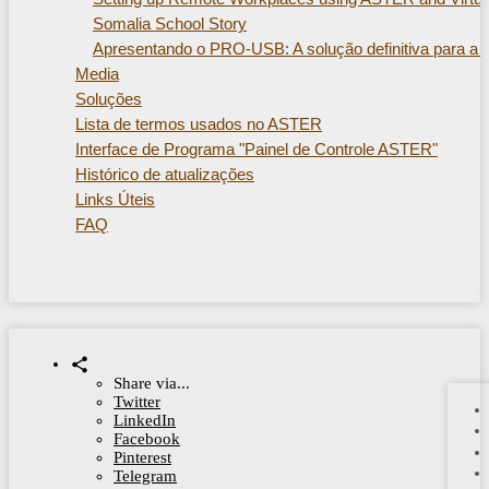
Somalia School Story
Apresentando o PRO-USB: A solução definitiva para a 
Media
Soluções
Lista de termos usados ​​no ASTER
Interface de Programa "Painel de Controle ASTER"
Histórico de atualizações
Links Úteis
FAQ
Share via...
Twitter
LinkedIn
Facebook
Pinterest
Telegram