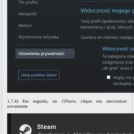
1.7.4) Em seguida, no GFnow, clique em sincronizar
novamente