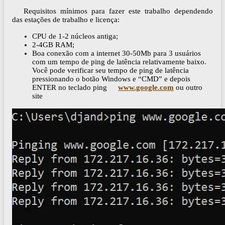
Requisitos mínimos para fazer este trabalho dependendo
das estações de trabalho e licença:
CPU de 1-2 núcleos antiga;
2-4GB RAM;
Boa conexão com a internet 30-50Mb para 3 usuários
com um tempo de ping de latência relativamente baixo.
Você pode verificar seu tempo de ping de latência
pressionando o botão Windows e “CMD” e depois
ENTER no teclado ping
www.google.com
ou outro
site