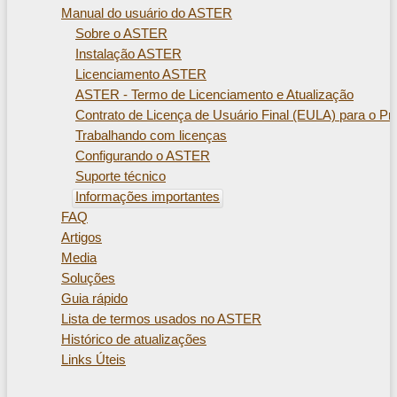
Manual do usuário do ASTER
Sobre o ASTER
Instalação ASTER
Licenciamento ASTER
ASTER - Termo de Licenciamento e Atualização
Contrato de Licença de Usuário Final (EULA) para o 
Trabalhando com licenças
Configurando o ASTER
Suporte técnico
Informações importantes
FAQ
Artigos
Media
Soluções
Guia rápido
Lista de termos usados ​​no ASTER
Histórico de atualizações
Links Úteis