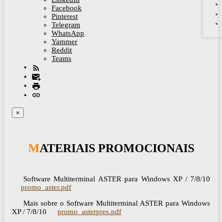
Facebook
Pinterest
Telegram
WhatsApp
Yammer
Reddit
Teams
×
MATERIAIS PROMOCIONAIS
Software Multiterminal ASTER para Windows XP / 7/8/10
promo_aster.pdf
Mais sobre o Software Multiterminal ASTER para Windows
XP / 7/8/10
promo_asterpres.pdf