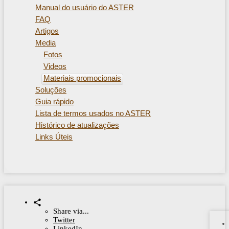
Manual do usuário do ASTER
FAQ
Artigos
Media
Fotos
Videos
Materiais promocionais
Soluções
Guia rápido
Lista de termos usados ​​no ASTER
Histórico de atualizações
Links Úteis
Share via...
Twitter
LinkedIn