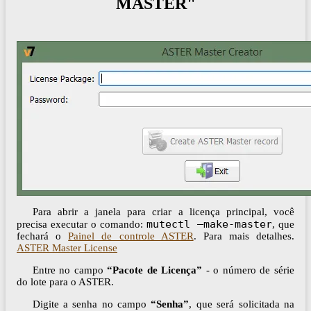
MASTER"
Para abrir a janela para criar a licença principal, você
mutectl –make-master
precisa executar o comando:
, que
fechará o
Painel de controle ASTER
. Para mais detalhes.
ASTER Master License
Entre no campo
“Pacote de Licença”
- o número de série
do lote para o ASTER.
Digite a senha no campo
“Senha”
, que será solicitada na