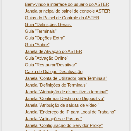
Bem-vindo à interface do usuário do ASTER
Janela principal do painel de controle ASTER
Guias do Painel de Controle do ASTER
Guia "Definições Gerais"
Guia "Terminais"
Guia "Opções Extra"
Guia "Sobre"
Janela de Ativação do ASTER
Guia "Ativação Online"
Guia "Restaurar/Desativar"
Caixa de Diálogo Desativação
Janela "Conta de Utilizador para Terminais"
Janela "Definições de Terminais"
Janela "Atribuição de dispositivo a terminal"
Janela "Confirmar Destino do Dispositivo"
Janela "Atribuição de saídas de vídeo "
Janela "Endereço de IP para Local de Trabalho"
Janela "Aplicações e Pastas "
Janela "Configuração do Servidor Proxy"