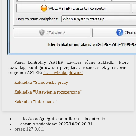
Panel kontrolny ASTER zawiera różne zakładki, które
pozwalają konfigurować i przeglądać różne aspekty ustawień
programu ASTER:
"Ustawienia główne"
Zakładka "Stanowiska pracy"
Zakładka "Ustawienia rozszerzone"
Zakładka "Informacje"
pl/v2/core/gui/gui_controlform_tabcontrol.txt
ostatnio zmienione:
2025/10/26 20:31
przez
127.0.0.1