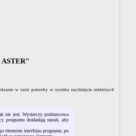
 ASTER"
kranie w razie potrzeby w wyniku naciśnięcia niektórych
k nie jest. Wystarczy podstawowa
 programu dokładają starań, aby
o elementu interfejsu programu, po