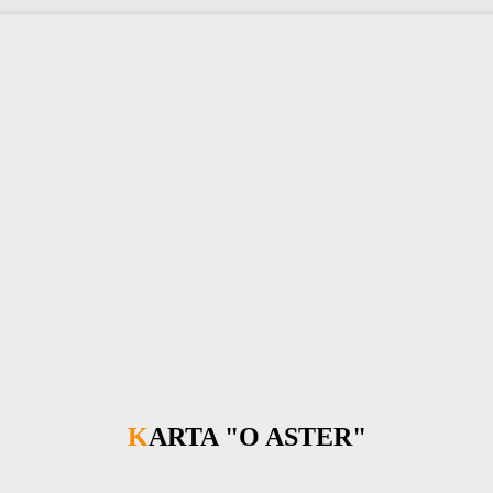
KARTA "O ASTER"