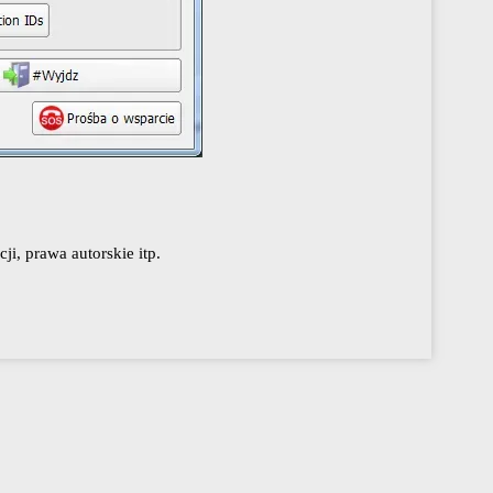
i, prawa autorskie itp.