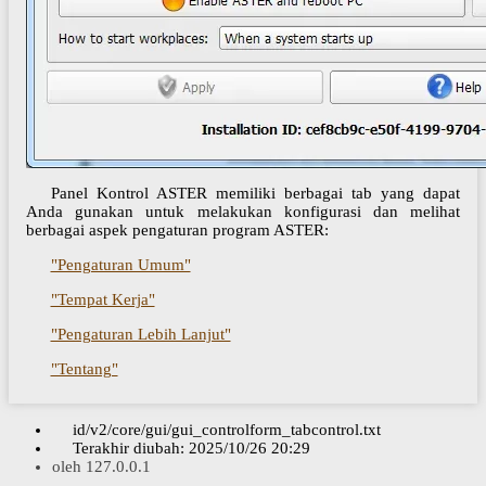
Panel Kontrol ASTER memiliki berbagai tab yang dapat
Anda gunakan untuk melakukan konfigurasi dan melihat
berbagai aspek pengaturan program ASTER:
"Pengaturan Umum"
"Tempat Kerja"
"Pengaturan Lebih Lanjut"
"Tentang"
id/v2/core/gui/gui_controlform_tabcontrol.txt
Terakhir diubah:
2025/10/26 20:29
oleh
127.0.0.1