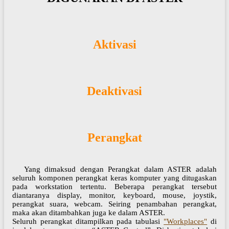
Aktivasi
Deaktivasi
Perangkat
Yang dimaksud dengan Perangkat dalam ASTER adalah
seluruh komponen perangkat keras komputer yang ditugaskan
pada workstation tertentu. Beberapa perangkat tersebut
diantaranya display, monitor, keyboard, mouse, joystik,
perangkat suara, webcam. Seiring penambahan perangkat,
maka akan ditambahkan juga ke dalam ASTER.
Seluruh perangkat ditampilkan pada tabulasi
"Workplaces"
di