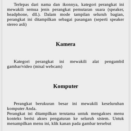
Terlepas dari nama dan ikonnya, kategori perangkat ini
mewakili semua jenis perangkat pemutaran suara (speaker,
headphone, dll.). Dalam mode tampilan seluruh bagian,
perangkat ini ditampilkan sebagai pasangan (seperti speaker
stereo asli)
Kamera
Kategori perangkat ini mewakili alat pengambil
gambar/video (misal webcam)
Komputer
Perangkat berukuran besar ini mewakili keseluruhan
komputer Anda.
Perangkat ini ditampilkan terutama untuk mengakses menu
konteks berisi akses pengaturan ke seluruh sistem. Untuk
menampilkan menu ini, klik kanan pada gambar tersebut