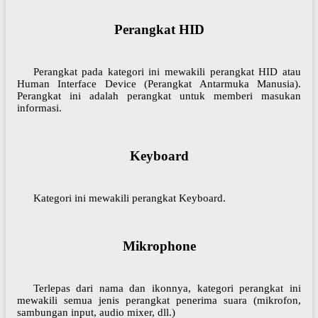
Perangkat HID
Perangkat pada kategori ini mewakili perangkat HID atau
Human Interface Device (Perangkat Antarmuka Manusia).
Perangkat ini adalah perangkat untuk memberi masukan
informasi.
Keyboard
Kategori ini mewakili perangkat Keyboard.
Mikrophone
Terlepas dari nama dan ikonnya, kategori perangkat ini
mewakili semua jenis perangkat penerima suara (mikrofon,
sambungan input, audio mixer, dll.)