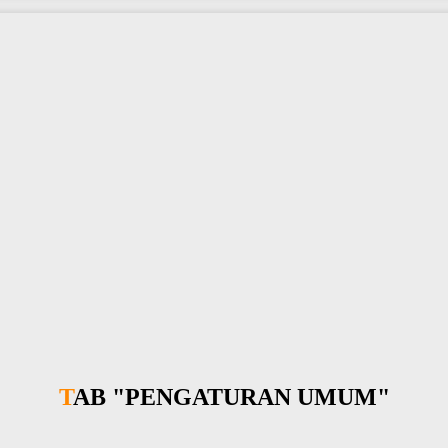
TAB "PENGATURAN UMUM"