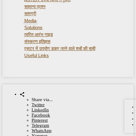
सामान्य प्रश्न
सामग्री
Media
Solutions
त्वरित आरंभ गाइड
संस्करण इतिहास
एसटर में उपयोग डकए जाने वाले शबों की सूची
Useful Links
Share via...
Twitter
LinkedIn
Facebook
Pinterest
Telegram
WhatsApp
Yammer