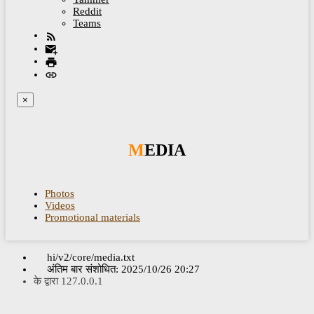
Reddit
Teams
×
MEDIA
Photos
Videos
Promotional materials
hi/v2/core/media.txt
अंतिम बार संशोधित:
2025/10/26 20:27
के द्वारा
127.0.0.1