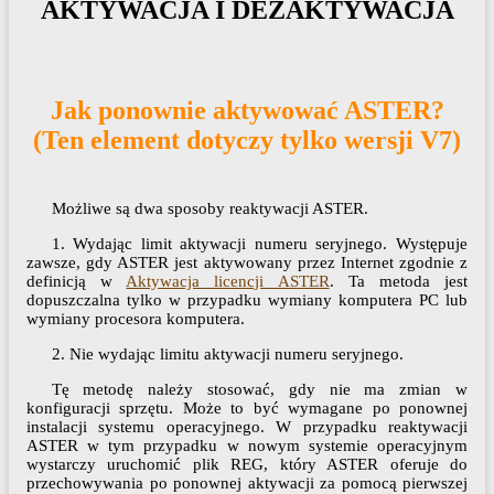
AKTYWACJA I DEZAKTYWACJA
Jak ponownie aktywować ASTER?
(Ten element dotyczy tylko wersji V7)
Możliwe są dwa sposoby reaktywacji ASTER.
1. Wydając limit aktywacji numeru seryjnego. Występuje
zawsze, gdy ASTER jest aktywowany przez Internet zgodnie z
definicją w
Aktywacja licencji ASTER
. Ta metoda jest
dopuszczalna tylko w przypadku wymiany komputera PC lub
wymiany procesora komputera.
2. Nie wydając limitu aktywacji numeru seryjnego.
Tę metodę należy stosować, gdy nie ma zmian w
konfiguracji sprzętu. Może to być wymagane po ponownej
instalacji systemu operacyjnego. W przypadku reaktywacji
ASTER w tym przypadku w nowym systemie operacyjnym
wystarczy uruchomić plik REG, który ASTER oferuje do
przechowywania po ponownej aktywacji za pomocą pierwszej