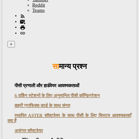
Reddit
Teams
×
सामान्य प्रश्न
पीसी प्रणाली और हार्डवेयर आवश्यकताओं
6 वर्किंग स्टेशनों के लिए अनुमानित पीसी कॉन्फ़िगरेशन
बाहरी ग्राफिक्स कार्ड के साथ संगत
स्थापित ASTER सॉफ़्टवेयर के साथ पीसी के लिए सिस्टम आवश्यकताएँ
क्या हैं
असंगत सॉफ्टवेयर