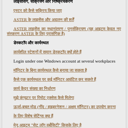
लाइसेंसिंग, सक्रियण और निष्क्रियकरण
एस्टर को कैसे सक्रिय किया जाए
ASTER के लाइसेंस और अद्यतन की शर्तें
ASTER लाइसेंस का स्थानांतरण / पुनर्सक्रियण (यह आइटम केवल नए
संस्करण ASTER के लिए प्रासंगिक है)
डेस्कटॉप और कार्यस्थल
कार्यशील स्टेशनों में समान डेस्कटॉप क्यों होते हैं
Login under one Windows account at several workplaces
मॉनिटर के बिना कार्यस्थल कैसे बनाया जा सकता है
कैसे एक कार्यस्थल पर कई मॉनिटर आवंटित कर सकते हैं
कार्य केंद्र संख्या का निर्धारण
मुझे कंप्यूटर पर रिमोट एक्सेस कैसे मिलेगा
ऊर्जा-बचत मोड (नींद / हाइबरनेशन / अक्षम मॉनिटर) का उपयोग करना
के लिए विशेष सेटिंग्स क्या हैं
मेनू आइटम "सेट लॉग वर्बोसिटी" किसके लिए है