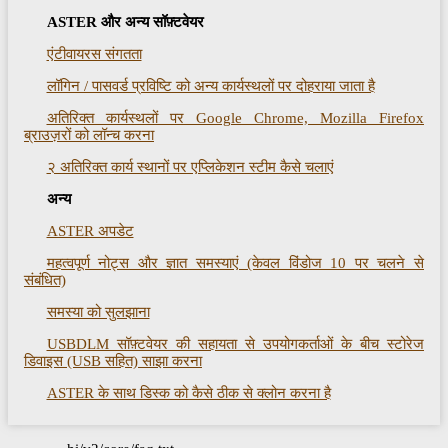
ASTER और अन्य सॉफ़्टवेयर
एंटीवायरस संगतता
लॉगिन / पासवर्ड प्रविष्टि को अन्य कार्यस्थलों पर दोहराया जाता है
अतिरिक्त कार्यस्थलों पर Google Chrome, Mozilla Firefox
ब्राउज़रों को लॉन्च करना
२ अतिरिक्त कार्य स्थानों पर एप्लिकेशन स्टीम कैसे चलाएं
अन्य
ASTER अपडेट
महत्वपूर्ण नोट्स और ज्ञात समस्याएं (केवल विंडोज 10 पर चलने से
संबंधित)
समस्या को सुलझाना
USBDLM सॉफ़्टवेयर की सहायता से उपयोगकर्ताओं के बीच स्टोरेज
डिवाइस (USB सहित) साझा करना
ASTER के साथ डिस्क को कैसे ठीक से क्लोन करना है