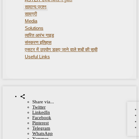
सामान्य प्रश्न
सामग्री
Media
Solutions
त्वरित आरंभ गाइड
संस्करण इतिहास
एसटर में उपयोग डकए जाने वाले शबों की सूची
Useful Links
Share via...
Twitter
LinkedIn
Facebook
Pinterest
Telegram
WhatsApp
Yammer