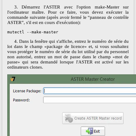
3. Démarrez l'ASTER avec l'option make-Master sur
l'ordinateur maître. Pour ce faire, vous devez exécuter la
commande suivante (après avoir fermé le “panneau de contrôle
ASTER”, s'il est en cours d'exécution):
mutectl --make-master
4. Dans la fenêtre qui s'affiche, entrez le numéro de série du
lot dans le champ «package de licence» et, si vous souhaitez
vous protéger le numéro de série du lot utilisé par du personnel
non autorisé, entrez un mot de passe dans le champ «mot de
passe» qui sera demandé lorsque l'ASTER est activé sur les
ordinateurs clones.