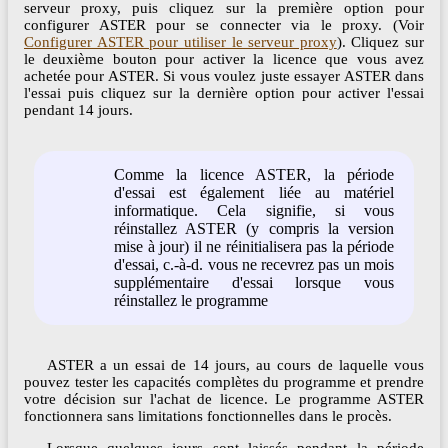
serveur proxy, puis cliquez sur la première option pour
configurer ASTER pour se connecter via le proxy. (Voir​​​​​​
Configurer ASTER pour utiliser le serveur proxy
). Cliquez sur
le deuxième bouton pour activer la licence que vous avez
achetée pour ASTER. Si vous voulez juste essayer ASTER dans
l'essai puis cliquez sur la dernière option pour activer l'essai
pendant 14 jours.
Comme la licence ASTER, la période
d'essai est également liée au matériel
informatique. Cela signifie, si vous
réinstallez ASTER (y compris la version
mise à jour) il ne réinitialisera pas la période
d'essai, c.-à-d. vous ne recevrez pas un mois
supplémentaire d'essai lorsque vous
réinstallez le programme
ASTER a un essai de 14 jours, au cours de laquelle vous
pouvez tester les capacités complètes du programme et prendre
votre décision sur l'achat de licence. Le programme ASTER
fonctionnera sans limitations fonctionnelles dans le procès.