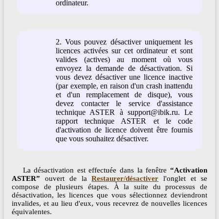
ordinateur.
2. Vous pouvez désactiver uniquement les
licences activées sur cet ordinateur et sont
valides (actives) au moment où vous
envoyez la demande de désactivation. Si
vous devez désactiver une licence inactive
(par exemple, en raison d'un crash inattendu
et d'un remplacement de disque), vous
devez contacter le service d'assistance
technique ASTER à support@ibik.ru. Le
rapport technique ASTER et le code
d'activation de licence doivent être fournis
que vous souhaitez désactiver.
La désactivation est effectuée dans la fenêtre
“Activation
ASTER”
ouvert de la
Restaurer/désactiver
l'onglet et se
compose de plusieurs étapes. À la suite du processus de
désactivation, les licences que vous sélectionnez deviendront
invalides, et au lieu d'eux, vous recevrez de nouvelles licences
équivalentes.