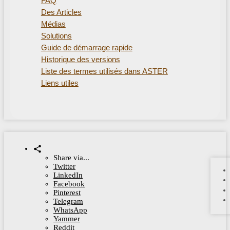
FAQ
Des Articles
Médias
Solutions
Guide de démarrage rapide
Historique des versions
Liste des termes utilisés dans ASTER
Liens utiles
Share via...
Twitter
LinkedIn
Facebook
Pinterest
Telegram
WhatsApp
Yammer
Reddit