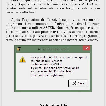
Lorsque quelques jours sont laissés pendant la période
d'essai, et que vous ouvrez le panneau de contrôle ASTER, une
fenêtre contenant les informations sur les jours restants pour
l'essai sera affichée.
Après l'expiration de l'essai, lorsque vous exécutez le
programme, il vous montrera la fenêtre pour activer la licence-
pour continuer à utiliser ASTER. Nous espérons que l'essai de
14 jours était suffisant pour le test et vous achètera la licence
par la suite. Vous pouvez choisir de désinstaller le programme,
si vous souhaitez maintenant acheter une licence actuellement.
Activation Clé