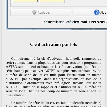
Clé d'activation par lots
Contrairement à la clé d'activation habituelle (numéros de
série) conçue dans la plupart des cas pour activer le programme
ASTER sur un seul ordinateur, la clé d'activation (numéro de
série batch) peut activer ASTER sur plusieurs ordinateurs. Le
numéro de série de lot est utile pour l'installation en masse
d'ASTER, par exemple, dans les organisations ou lors de la
distribution d'ordinateurs avec pré-logiciel installé, qui inclut
ASTER. Il suffit de se rappeler et d'utiliser un seul numéro de
série de lot au lieu de beaucoup de numéro de série et son ID
d'installation.
Le numéro de série de lot est, en fait, un identificateur (liste)
à plusieurs numéros de série courants du même type. Lors de