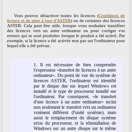
Vous pouvez désactiver toutes les licences (
Conditions de
licence et de mise à jour d'ASTER
) ou de certaines des licences
ASTER. Cela peut être utile, lorsque vous souhaitez transférer
des licences vers un autre ordinateur ou pour corriger vos
erreurs qui se sont produites lorsque le produit a été activé. Par
exemple, si la licence a été activée non pas sur l'ordinateur pour
lequel elle a été prévue.
1. Il est nécessaire de bien comprendre
l'expression «transfert de licences à un autre
ordinateur». Du point de vue du système de
licences ASTER, l'ordinateur est identifié
par le disque dur sur lequel Windows est
installé et le type de processeur installé sur
l'ordinateur. Par conséquent, «le transfert
d'une licence à un autre ordinateur» inclut
non seulement le transfert vers un ordinateur
vraiment différent (l'unité système), mais
aussi le remplacement du disque système
et/ou du processeur, et la réinstallation de
Windows sur un autre disque sur le même