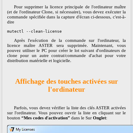
Pour supprimer la licence principale de l'ordinateur maître
(et de l'ordinateur Clone, si nécessaire), vous devez exécuter la
commande spécifiée dans la capture d'écran ci-dessous, c'est-à-
dire
mutectl --clean-license
Après l'exécution de la commande sur l'ordinateur, la
licence maître ASTER sera supprimée. Maintenant, vous
pouvez utiliser le PC pour créer le lot suivant d'ordinateurs de
clone pour un autre contrat/commande d'achat pour votre
distribution matérielle et logicielle.
Affichage des touches activées sur
l'ordinateur
Parfois, vous devez vérifier la liste des clés ASTER activées
sur l'ordinateur. Vous pouvez ouvrir la liste en cliquant sur le
bouton
“Mes codes d'activation”
dans le Sur
Onglet
: