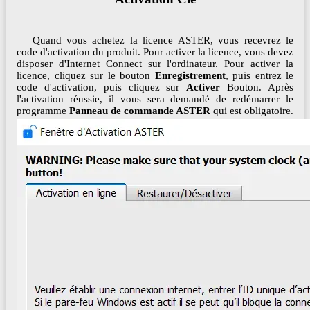
Quand vous achetez la licence ASTER, vous recevrez le
code d'activation du produit. Pour activer la licence, vous devez
disposer d'Internet Connect sur l'ordinateur. Pour activer la
licence, cliquez sur le bouton
Enregistrement
, puis entrez le
code d'activation, puis cliquez sur
Activer
Bouton. Après
l'activation réussie, il vous sera demandé de redémarrer le
programme
Panneau de commande ASTER
qui est obligatoire.