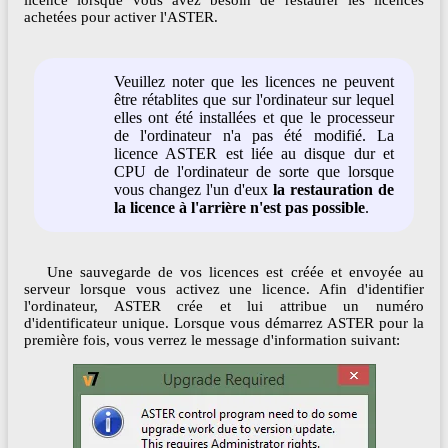
licence lorsque vous avez besoin de restaurer les licences
achetées pour activer l'ASTER.
Veuillez noter que les licences ne peuvent
être rétablites que sur l'ordinateur sur lequel
elles ont été installées et que le processeur
de l'ordinateur n'a pas été modifié. La
licence ASTER est liée au disque dur et
CPU de l'ordinateur de sorte que lorsque
vous changez l'un d'eux
la restauration de
la licence à l'arrière n'est pas possible
.
Une sauvegarde de vos licences est créée et envoyée au
serveur lorsque vous activez une licence. Afin d'identifier
l'ordinateur, ASTER crée et lui attribue un numéro
d'identificateur unique. Lorsque vous démarrez ASTER pour la
première fois, vous verrez le message d'information suivant: