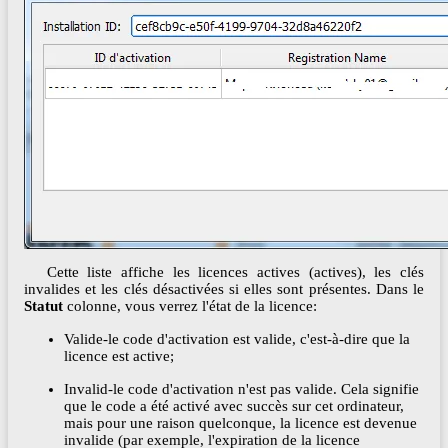
Cette liste affiche les licences actives (actives), les clés
invalides et les clés désactivées si elles sont présentes. Dans le
Statut
colonne, vous verrez l'état de la licence:
Valide-le code d'activation est valide, c'est-à-dire que la
licence est active;
Invalid-le code d'activation n'est pas valide. Cela signifie
que le code a été activé avec succès sur cet ordinateur,
mais pour une raison quelconque, la licence est devenue
invalide (par exemple, l'expiration de la licence