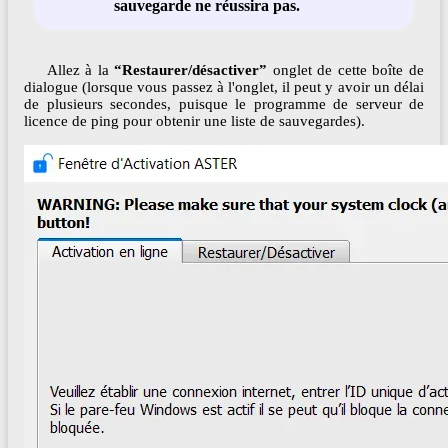
sauvegarde ne réussira pas.
Allez à la
“Restaurer/désactiver”
onglet de cette boîte de
dialogue (lorsque vous passez à l'onglet, il peut y avoir un délai
de plusieurs secondes, puisque le programme de serveur de
licence de ping pour obtenir une liste de sauvegardes).