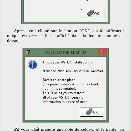
Après avoir cliqué sur le bouton “OK”, un identificateur
unique est créé et il est affiché dans la fenêtre comme ci-
dessous:
S'il vous plaît prendre une note de celui-ci et le garder en