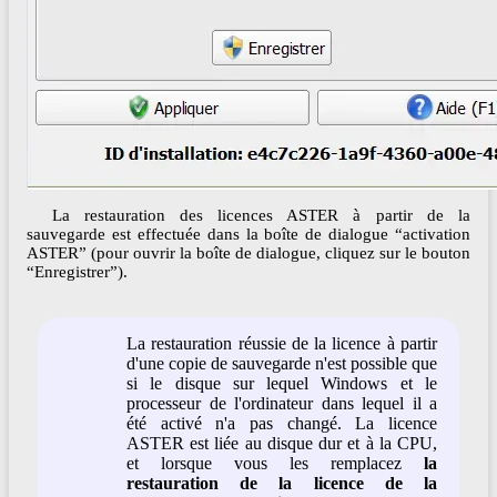
La restauration des licences ASTER à partir de la
sauvegarde est effectuée dans la boîte de dialogue “activation
ASTER” (pour ouvrir la boîte de dialogue, cliquez sur le bouton
“Enregistrer”).
La restauration réussie de la licence à partir
d'une copie de sauvegarde n'est possible que
si le disque sur lequel Windows et le
processeur de l'ordinateur dans lequel il a
été activé n'a pas changé. La licence
ASTER est liée au disque dur et à la CPU,
et lorsque vous les remplacez
la
restauration de la licence de la