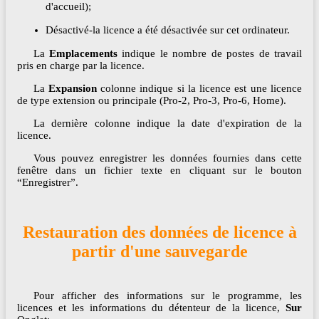
d'accueil);
Désactivé-la licence a été désactivée sur cet ordinateur.
La
Emplacements
indique le nombre de postes de travail
pris en charge par la licence.
La
Expansion
colonne indique si la licence est une licence
de type extension ou principale (Pro-2, Pro-3, Pro-6, Home).
La dernière colonne indique la date d'expiration de la
licence.
Vous pouvez enregistrer les données fournies dans cette
fenêtre dans un fichier texte en cliquant sur le bouton
“Enregistrer”.
Restauration des données de licence à
partir d'une sauvegarde
Pour afficher des informations sur le programme, les
licences et les informations du détenteur de la licence,
Sur