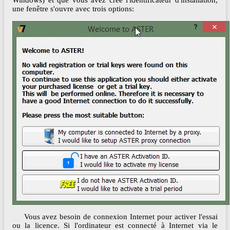
Windows) et que vous avez créé l'identificateur d'installation,
une fenêtre s'ouvre avec trois options:
Vous avez besoin de connexion Internet pour activer l'essai
ou la licence. Si l'ordinateur est connecté à Internet via le