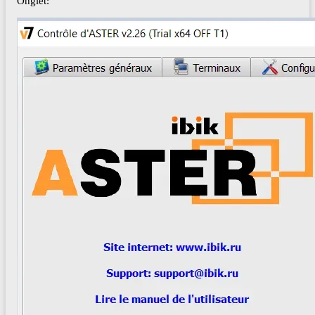
Onglet: