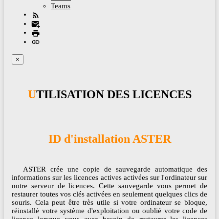
Teams
×
UTILISATION DES LICENCES
ID d'installation ASTER
ASTER crée une copie de sauvegarde automatique des
informations sur les licences actives activées sur l'ordinateur sur
notre serveur de licences. Cette sauvegarde vous permet de
restaurer toutes vos clés activées en seulement quelques clics de
souris. Cela peut être très utile si votre ordinateur se bloque,
réinstallé votre système d'exploitation ou oublié votre code de