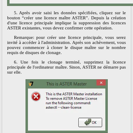
5. Après avoir saisi les données spécifiées, cliquez sur le
bouton “créer une licence maître ASTER”. Depuis la création
d'une licence principale implique la suppression des licences
ASTER existantes, vous devez confirmer cette opération.
Remarque: pour créer une licence principale, vous serez
invité à accéder à l'administration. Après son achèvement, vous
pouvez commencer à cloner le disque maître sur le nombre
requis de disques de clonage.
6. Une fois le clonage terminé, supprimez la licence
principale de l'ordinateur maître. Sinon, ASTER ne démarre pas
sur elle.