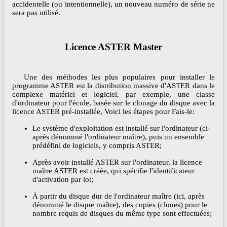
accidentelle (ou intentionnelle), un nouveau numéro de série ne
sera pas utilisé.
Licence ASTER Master
Une des méthodes les plus populaires pour installer le
programme ASTER est la distribution massive d'ASTER dans le
complexe matériel et logiciel, par exemple, une classe
d'ordinateur pour l'école, basée sur le clonage du disque avec la
licence ASTER pré-installée, Voici les étapes pour Fais-le:
Le système d'exploitation est installé sur l'ordinateur (ci-
après dénommé l'ordinateur maître), puis un ensemble
prédéfini de logiciels, y compris ASTER;
Après avoir installé ASTER sur l'ordinateur, la licence
maître ASTER est créée, qui spécifie l'identificateur
d'activation par lot;
À partir du disque dur de l'ordinateur maître (ici, après
dénommé le disque maître), des copies (clones) pour le
nombre requis de disques du même type sont effectuées;