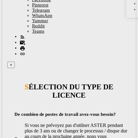
Pinterest
Telegram
WhatsApp
Yammer
Reddit
Teams
×
SÉLECTION DU TYPE DE
LICENCE
De combien de postes de travail avez-vous besoin?
Si vous ne prévoyez pas d'utiliser ASTER pendant
plus de 3 ans ou de changer le processus / disque dur
au cours de la prochaine année, nous vous